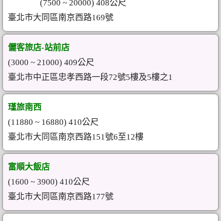
(7500 ~ 20000) 408公尺
臺北市大同區南京西路169號
儷客旅店-站前店
(3000 ~ 21000) 409公尺
臺北市中正區忠孝西路一段72號5樓及5樓之1
瑾旅南西
(11880 ~ 16880) 410公尺
臺北市大同區南京西路151號6至12樓
富順大飯店
(1600 ~ 3900) 410公尺
臺北市大同區南京西路177號