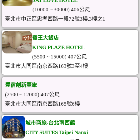
SAY LOVE HOTEL
(10000 ~ 30000) 406公尺
臺北市中正區忠孝西路一段72號3樓,3樓之1
賓王大飯店
KING PLAZE HOTEL
(5500 ~ 15000) 407公尺
臺北市大同區南京西路163號3至4樓
豐宿創新壹旅
(2500 ~ 12000) 407公尺
臺北市大同區南京西路165號6樓
城市商旅-台北南西館
CITY SUITES Taipei Nanxi