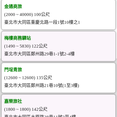
金通商旅
(2000 ~ 40000) 100公尺
臺北市大同區重慶北路一段1號10樓之1
梅樓商務驛站
(1490 ~ 5830) 122公尺
臺北市大同區鄭州路29巷1-1號2-4樓
門埕青旅
(12600 ~ 12600) 135公尺
臺北市大同區鄭州路21巷10號(1至3樓)
嘉榮旅社
(1800 ~ 1800) 142公尺