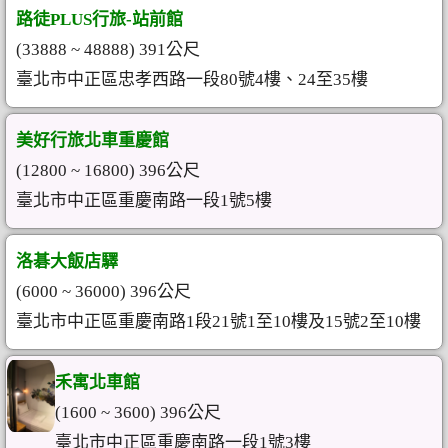
路徒PLUS行旅-站前館
(33888 ~ 48888) 391公尺
臺北市中正區忠孝西路一段80號4樓、24至35樓
美好行旅北車重慶館
(12800 ~ 16800) 396公尺
臺北市中正區重慶南路一段1號5樓
洛碁大飯店驛
(6000 ~ 36000) 396公尺
臺北市中正區重慶南路1段21號1至10樓及15號2至10樓
禾寓北車館
(1600 ~ 3600) 396公尺
臺北市中正區重慶南路一段1號3樓