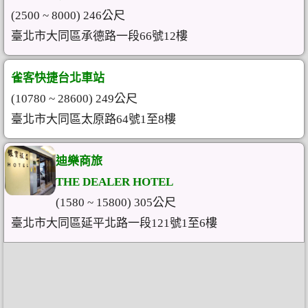
(2500 ~ 8000) 246公尺
臺北市大同區承德路一段66號12樓
雀客快捷台北車站
(10780 ~ 28600) 249公尺
臺北市大同區太原路64號1至8樓
迪樂商旅
THE DEALER HOTEL
(1580 ~ 15800) 305公尺
臺北市大同區延平北路一段121號1至6樓