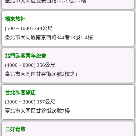
臺北市大同區長安西路77,79號1-7樓
福來旅社
(500 ~ 1000) 349公尺
臺北市大同區南京西路344巷13號1-4樓
北門臥客青年旅舍
(4000 ~ 8000) 356公尺
臺北市大同區甘谷街26號2樓之1
台北臥客旅店
(3000 ~ 3000) 357公尺
臺北市大同區甘谷街26號7樓
日好青旅