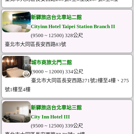
新驛旅店台北車站二館
Cityinn Hotel Taipei Station Branch II
(9500 ~ 12500) 328公尺
臺北市大同區長安西路83號
城市商旅北門二館
(9000 ~ 12000) 334公尺
臺北市大同區長安西路271號2樓至4樓、275
號1樓至4樓
新驛旅店台北車站三館
City Inn Hotel III
(9500 ~ 12500) 339公尺