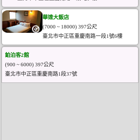
華達大飯店
(7000 ~ 18000) 397公尺
臺北市中正區重慶南路一段1號6樓
鉑泊客2館
(900 ~ 6000) 397公尺
臺北市中正區重慶南路1段37號