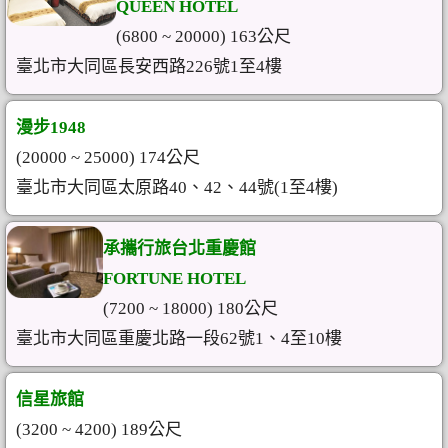
QUEEN HOTEL
(6800 ~ 20000) 163公尺
臺北市大同區長安西路226號1至4樓
漫步1948
(20000 ~ 25000) 174公尺
臺北市大同區太原路40、42、44號(1至4樓)
承攜行旅台北重慶館
FORTUNE HOTEL
(7200 ~ 18000) 180公尺
臺北市大同區重慶北路一段62號1、4至10樓
信星旅館
(3200 ~ 4200) 189公尺