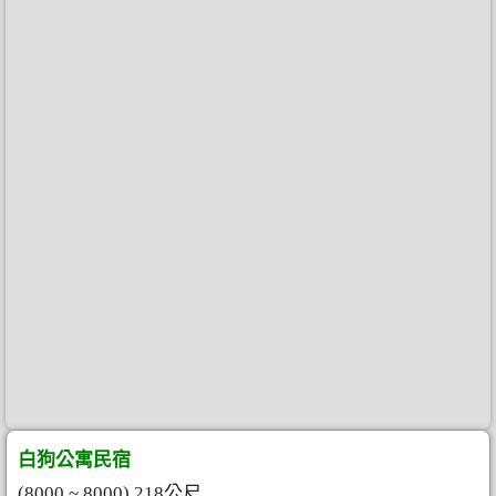
白狗公寓民宿
(8000 ~ 8000) 218公尺