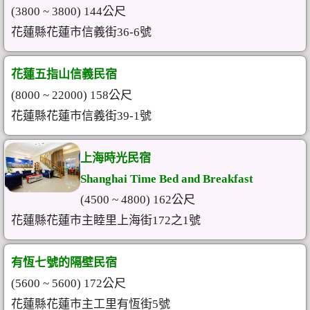
(3800 ~ 3800) 144公尺
花蓮縣花蓮市信義街36-6號
花蓮五指山信義民宿
(8000 ~ 22000) 158公尺
花蓮縣花蓮市信義街39-1號
上海時光民宿
Shanghai Time Bed and Breakfast
(4500 ~ 4800) 162公尺
花蓮縣花蓮市主睦里上海街172之1號
有恆七號的隔壁民宿
(5600 ~ 5600) 172公尺
花蓮縣花蓮市主工里有恆街5號