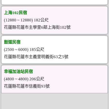
上海102民宿
(12880 ~ 12880) 182公尺
花蓮縣花蓮市主學里6鄰上海街102號
鼓道民宿
(2500 ~ 6000) 185公尺
花蓮縣花蓮市主義里明義街63之5號
幸福加油站民宿
(4800 ~ 4800) 206公尺
花蓮縣花蓮市信義街93號