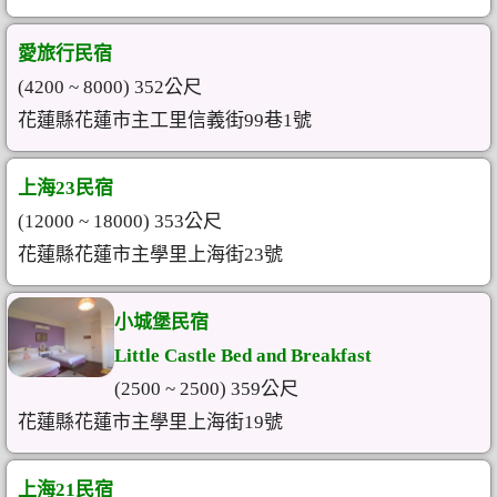
愛旅行民宿
(4200 ~ 8000) 352公尺
花蓮縣花蓮市主工里信義街99巷1號
上海23民宿
(12000 ~ 18000) 353公尺
花蓮縣花蓮市主學里上海街23號
小城堡民宿
Little Castle Bed and Breakfast
(2500 ~ 2500) 359公尺
花蓮縣花蓮市主學里上海街19號
上海21民宿