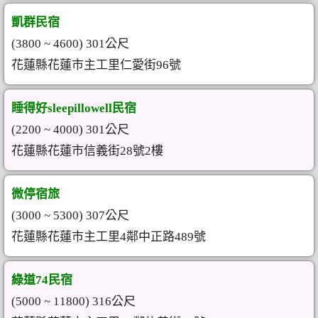
凱群民宿
(3800 ~ 4600) 301公尺
花蓮縣花蓮市主工里仁愛街96號
睡得好sleepillowell民宿
(2200 ~ 4000) 301公尺
花蓮縣花蓮市信義街28號2樓
微停宿旅
(3000 ~ 5300) 307公尺
花蓮縣花蓮市主工里4鄰中正路489號
綠道74民宿
(5000 ~ 11800) 316公尺