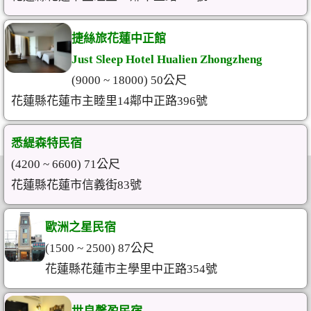
捷絲旅花蓮中正館
Just Sleep Hotel Hualien Zhongzheng
(9000 ~ 18000) 50公尺
花蓮縣花蓮市主睦里14鄰中正路396號
悉緹森特民宿
(4200 ~ 6600) 71公尺
花蓮縣花蓮市信義街83號
歐洲之星民宿
(1500 ~ 2500) 87公尺
花蓮縣花蓮市主學里中正路354號