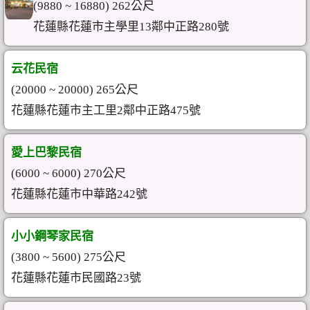
(9880 ~ 16880) 262公尺
花蓮縣花蓮市主學里13鄰中正路280號
云花民宿
(20000 ~ 20000) 265公尺
花蓮縣花蓮市主工里2鄰中正路475號
愛上巴黎民宿
(6000 ~ 6000) 270公尺
花蓮縣花蓮市中華路242號
小小鋼琴家民宿
(3800 ~ 5600) 275公尺
花蓮縣花蓮市民國路23號