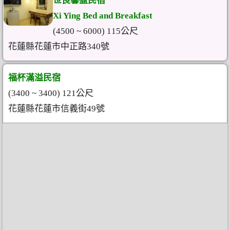
世良馨盈民宿
Xi Ying Bed and Breakfast
(4500 ~ 6000) 115公尺
花蓮縣花蓮市中正路340號
福杯滿溢民宿
(3400 ~ 3400) 121公尺
花蓮縣花蓮市信義街49號