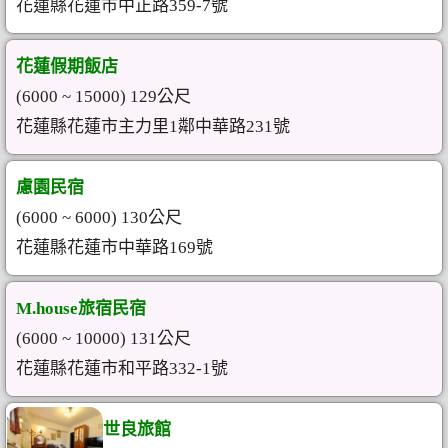
花蓮縣花蓮市中正路359-7號
花蓮假期飯店
(6000 ~ 15000) 129公尺
花蓮縣花蓮市主力里1鄰中華路231號
慮園民宿
(6000 ~ 6000) 130公尺
花蓮縣花蓮市中華路169號
M.house旅宿民宿
(6000 ~ 10000) 131公尺
花蓮縣花蓮市和平路332-1號
世良旅館