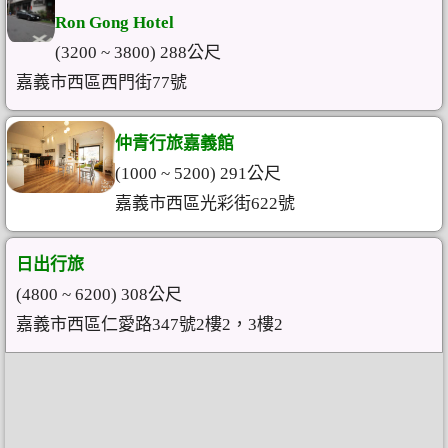
Ron Gong Hotel
(3200 ~ 3800) 288公尺
嘉義市西區西門街77號
仲青行旅嘉義館
(1000 ~ 5200) 291公尺
嘉義市西區光彩街622號
日出行旅
(4800 ~ 6200) 308公尺
嘉義市西區仁愛路347號2樓2，3樓2