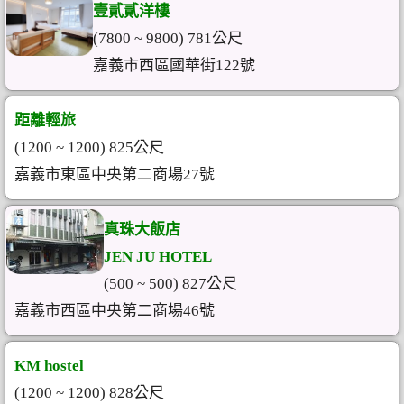
壹貳貳洋樓
(7800 ~ 9800) 781公尺
嘉義市西區國華街122號
距離輕旅
(1200 ~ 1200) 825公尺
嘉義市東區中央第二商場27號
真珠大飯店
JEN JU HOTEL
(500 ~ 500) 827公尺
嘉義市西區中央第二商場46號
KM hostel
(1200 ~ 1200) 828公尺