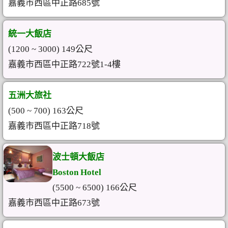
嘉義市西區中正路685號
統一大飯店
(1200 ~ 3000) 149公尺
嘉義市西區中正路722號1-4樓
五洲大旅社
(500 ~ 700) 163公尺
嘉義市西區中正路718號
波士頓大飯店
Boston Hotel
(5500 ~ 6500) 166公尺
嘉義市西區中正路673號