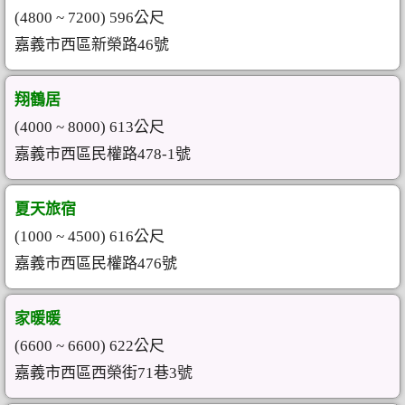
(4800 ~ 7200) 596公尺
嘉義市西區新榮路46號
翔鶴居
(4000 ~ 8000) 613公尺
嘉義市西區民權路478-1號
夏天旅宿
(1000 ~ 4500) 616公尺
嘉義市西區民權路476號
家暖暖
(6600 ~ 6600) 622公尺
嘉義市西區西榮街71巷3號