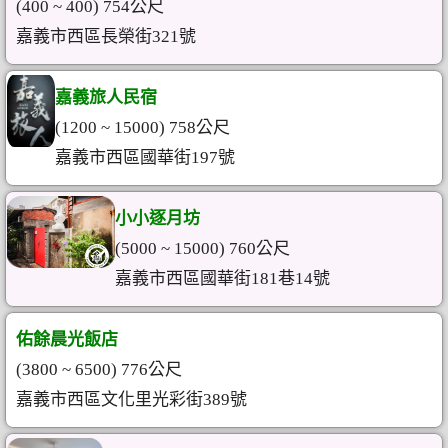
(400 ~ 400) 754公尺
嘉義市西區長榮街321號
嘉義旅人民宿
(1200 ~ 15000) 758公尺
嘉義市西區國華街197號
小小逐月坊
(5000 ~ 15000) 760公尺
嘉義市西區國華街181巷14號
佑餘晨光飯店
(3800 ~ 6500) 776公尺
嘉義市西區文化里光彩街389號