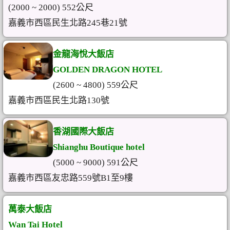
(2000 ~ 2000) 552公尺
嘉義市西區民生北路245巷21號
金龍海悅大飯店
GOLDEN DRAGON HOTEL
(2600 ~ 4800) 559公尺
嘉義市西區民生北路130號
香湖國際大飯店
Shianghu Boutique hotel
(5000 ~ 9000) 591公尺
嘉義市西區友忠路559號B1至9樓
萬泰大飯店
Wan Tai Hotel