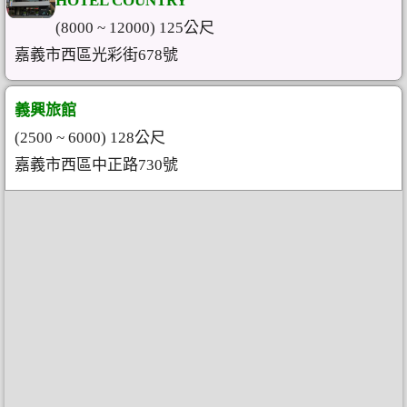
HOTEL COUNTRY
(8000 ~ 12000) 125公尺
嘉義市西區光彩街678號
義興旅館
(2500 ~ 6000) 128公尺
嘉義市西區中正路730號