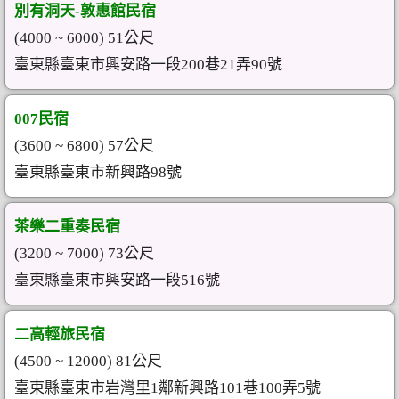
別有洞天-敦惠館民宿
(4000 ~ 6000) 51公尺
臺東縣臺東市興安路一段200巷21弄90號
007民宿
(3600 ~ 6800) 57公尺
臺東縣臺東市新興路98號
茶樂二重奏民宿
(3200 ~ 7000) 73公尺
臺東縣臺東市興安路一段516號
二高輕旅民宿
(4500 ~ 12000) 81公尺
臺東縣臺東市岩灣里1鄰新興路101巷100弄5號