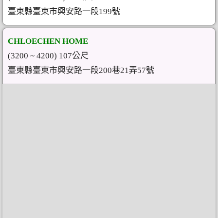
臺東縣臺東市興安路一段199號
CHLOECHEN HOME
(3200 ~ 4200) 107公尺
臺東縣臺東市興安路一段200巷21弄57號