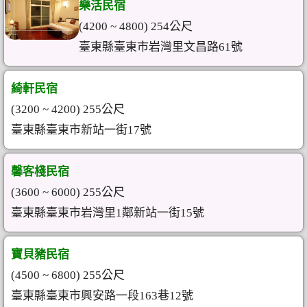
樂活民宿
(4200 ~ 4800) 254公尺
臺東縣臺東市岩灣里文昌路61號
綺軒民宿
(3200 ~ 4200) 255公尺
臺東縣臺東市新站一街17號
馨客棧民宿
(3600 ~ 6000) 255公尺
臺東縣臺東市岩灣里1鄰新站一街15號
寶貝豬民宿
(4500 ~ 6800) 255公尺
臺東縣臺東市興安路一段163巷12號