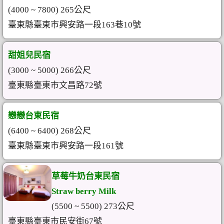
(4000 ~ 7800) 265公尺
臺東縣臺東市興安路一段163巷10號
甜姐兒民宿
(3000 ~ 5000) 266公尺
臺東縣臺東市文昌路72號
戀戀台東民宿
(6400 ~ 6400) 268公尺
臺東縣臺東市興安路一段161號
草莓牛奶台東民宿
Straw berry Milk
(5500 ~ 5500) 273公尺
臺東縣臺東市民安街67號