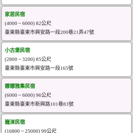
家居民宿
(4000 ~ 6000) 82公尺
臺東縣臺東市興安路一段200巷21弄47號
小古堡民宿
(2800 ~ 3200) 85公尺
臺東縣臺東市興安路一段165號
娜娜雅集民宿
(6000 ~ 6000) 96公尺
臺東縣臺東市新興路101巷83號
巃淶民宿
(16800 ~ 25000) 99公尺