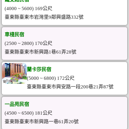
(4000 ~ 5600) 169公尺
臺東縣臺東市岩灣里9鄰興盛路332號
車棧民宿
(2500 ~ 2800) 170公尺
臺東縣臺東市新興路1巷61弄28號
蘭卡莎民宿
(5000 ~ 6800) 172公尺
臺東縣臺東市興安路一段200巷21弄87號
一品苑民宿
(4500 ~ 6500) 181公尺
臺東縣臺東市新興路一巷61弄20號