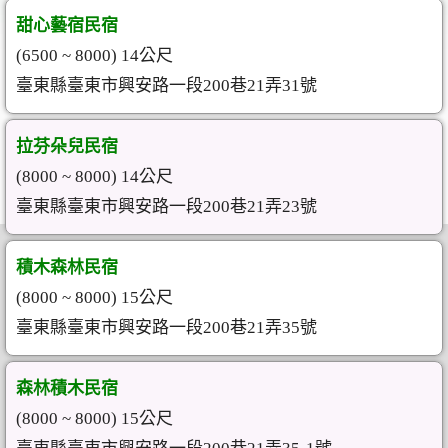
甜心藝宿民宿
(6500 ~ 8000) 14公尺
臺東縣臺東市興安路一段200巷21弄31號
拉芬朵兒民宿
(8000 ~ 8000) 14公尺
臺東縣臺東市興安路一段200巷21弄23號
積木森林民宿
(8000 ~ 8000) 15公尺
臺東縣臺東市興安路一段200巷21弄35號
森林積木民宿
(8000 ~ 8000) 15公尺