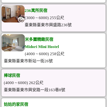
236寓所民宿
(3000 ~ 6000) 255公尺
臺東縣臺東市興盛路236號
米多麗精緻民宿
Midori Mini Hostel
(4000 ~ 6000) 258公尺
臺東縣臺東市新站一街26號
棒球民宿
(4000 ~ 6000) 262公尺
臺東縣臺東市興安路一段163巷8號
姑姑的家民宿