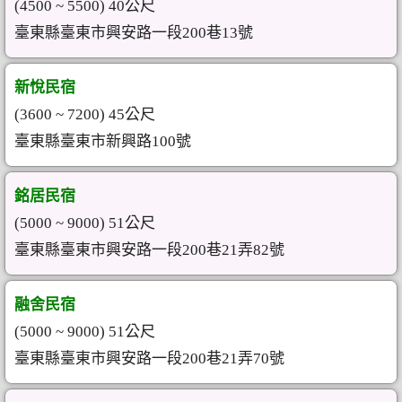
(4500 ~ 5500) 40公尺
臺東縣臺東市興安路一段200巷13號
新悅民宿
(3600 ~ 7200) 45公尺
臺東縣臺東市新興路100號
銘居民宿
(5000 ~ 9000) 51公尺
臺東縣臺東市興安路一段200巷21弄82號
融舍民宿
(5000 ~ 9000) 51公尺
臺東縣臺東市興安路一段200巷21弄70號