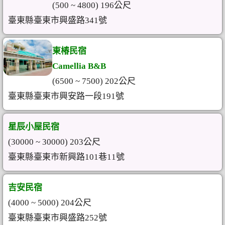
(500 ~ 4800) 196公尺
臺東縣臺東市興盛路341號
東椿民宿
Camellia B&B
(6500 ~ 7500) 202公尺
臺東縣臺東市興安路一段191號
星辰小屋民宿
(30000 ~ 30000) 203公尺
臺東縣臺東市新興路101巷11號
吉安民宿
(4000 ~ 5000) 204公尺
臺東縣臺東市興盛路252號