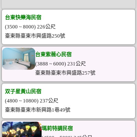
台東快樂海民宿
(3500 ~ 8000) 226公尺
臺東縣臺東市興盛路250號
台東紫薇心民宿
(3888 ~ 6000) 231公尺
臺東縣臺東市興盛路257號
双子星黃山民宿
(4800 ~ 10800) 237公尺
臺東縣臺東市新興路1巷49號
瑪莉特調民宿