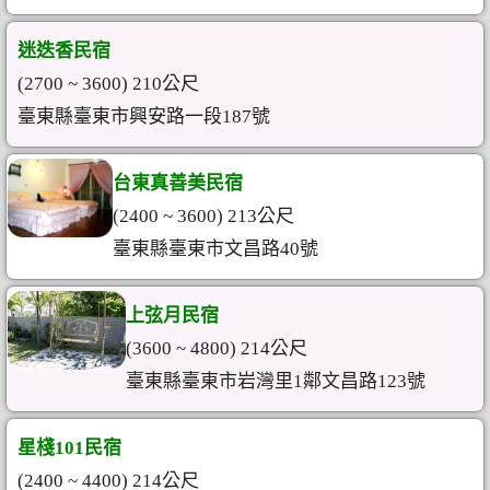
迷迭香民宿
(2700 ~ 3600) 210公尺
臺東縣臺東市興安路一段187號
台東真善美民宿
(2400 ~ 3600) 213公尺
臺東縣臺東市文昌路40號
上弦月民宿
(3600 ~ 4800) 214公尺
臺東縣臺東市岩灣里1鄰文昌路123號
星棧101民宿
(2400 ~ 4400) 214公尺