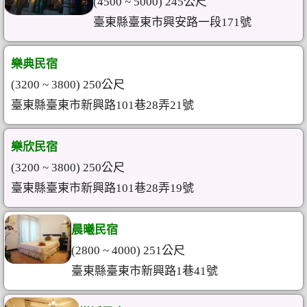
(4500 ~ 5000) 245公尺
臺東縣臺東市興安路一段171號
樂典民宿
(3200 ~ 3800) 250公尺
臺東縣臺東市新興路101巷28弄21號
樂欣民宿
(3200 ~ 3800) 250公尺
臺東縣臺東市新興路101巷28弄19號
晨曦民宿
(2800 ~ 4000) 251公尺
臺東縣臺東市新興路1巷41號