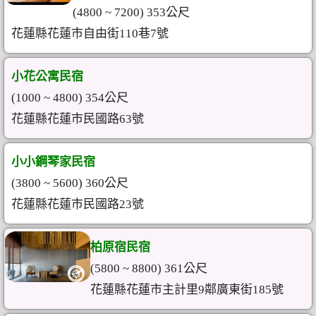
(4800 ~ 7200) 353公尺
花蓮縣花蓮市自由街110巷7號
小花公寓民宿
(1000 ~ 4800) 354公尺
花蓮縣花蓮市民國路63號
小小鋼琴家民宿
(3800 ~ 5600) 360公尺
花蓮縣花蓮市民國路23號
柏原宿民宿
(5800 ~ 8800) 361公尺
花蓮縣花蓮市主計里9鄰廣東街185號