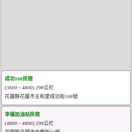
成功168民宿
(3600 ~ 4800) 298公尺
花蓮縣花蓮市主和里成功街168號
幸福加油站民宿
(4800 ~ 4800) 299公尺