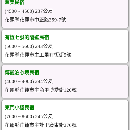
潔美民宿
(4500 ~ 4500) 237公尺
花蓮縣花蓮市中正路359-7號
有恆七號的隔壁民宿
(5600 ~ 5600) 243公尺
花蓮縣花蓮市主工里有恆街5號
博愛泊心境民宿
(4000 ~ 4000) 244公尺
花蓮縣花蓮市主商里博愛街120號
東門小棧民宿
(7600 ~ 8600) 245公尺
花蓮縣花蓮市主計里廣東街276號