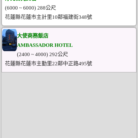
(6000 ~ 6000) 288公尺
花蓮縣花蓮市主計里10鄰福建街348號
大使商務飯店
AMBASSADOR HOTEL
(2400 ~ 4000) 292公尺
花蓮縣花蓮市主勤里22鄰中正路495號