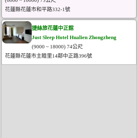
(6000 ~ 10000) 73公尺
花蓮縣花蓮市和平路332-1號
捷絲旅花蓮中正館
Just Sleep Hotel Hualien Zhongzheng
(9000 ~ 18000) 74公尺
花蓮縣花蓮市主睦里14鄰中正路396號