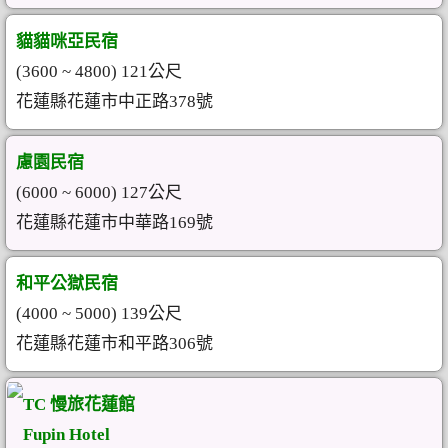
貓貓咪亞民宿
(3600 ~ 4800) 121公尺
花蓮縣花蓮市中正路378號
慮園民宿
(6000 ~ 6000) 127公尺
花蓮縣花蓮市中華路169號
和平公獄民宿
(4000 ~ 5000) 139公尺
花蓮縣花蓮市和平路306號
TC 慢旅花蓮館
Fupin Hotel