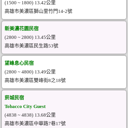
(1500 ~ 1800) 13.42公里
高雄市美濃區獅山里竹門14-2號
新美濃花園民宿
(2800 ~ 2800) 13.45公里
高雄市美濃區民生路53號
望峰息心民宿
(2800 ~ 4800) 13.49公里
高雄市美濃區雙峰街8之18號
菸城民宿
Tobacco City Guest
(4838 ~ 4838) 13.68公里
高雄市美濃區中華路7巷17號