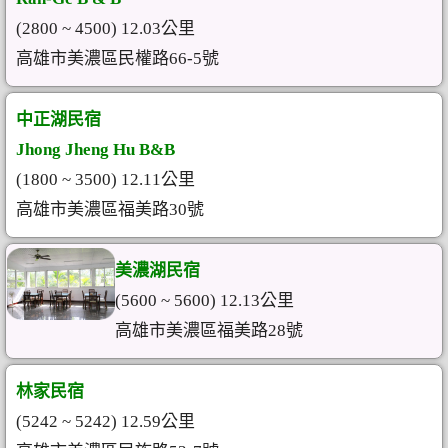
(2800 ~ 4500) 12.03公里
高雄市美濃區民權路66-5號
中正湖民宿
Jhong Jheng Hu B&B
(1800 ~ 3500) 12.11公里
高雄市美濃區福美路30號
美濃湖民宿
(5600 ~ 5600) 12.13公里
高雄市美濃區福美路28號
林家民宿
(5242 ~ 5242) 12.59公里