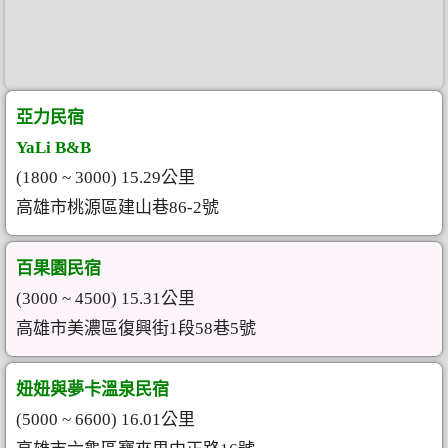
亞力民宿
YaLi B&B
(1800 ~ 3000) 15.29公里
高雄市桃源區建山巷86-2號
百果園民宿
(3000 ~ 4500) 15.31公里
高雄市美濃區復興街1段58巷5號
妞妞與夢卡溫泉民宿
(5000 ~ 6600) 16.01公里