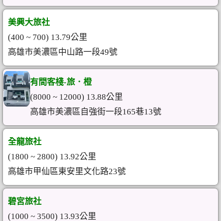
美興大旅社
(400 ~ 700) 13.79公里
高雄市美濃區中山路一段49號
有間客棧-旅．橙
(8000 ~ 12000) 13.88公里
高雄市美濃區自強街一段165巷13號
全龍旅社
(1800 ~ 2800) 13.92公里
高雄市甲仙區東安里文化路23號
碧宮旅社
(1000 ~ 3500) 13.93公里