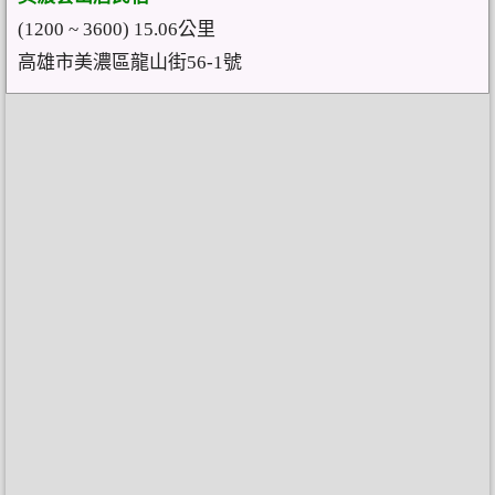
(1200 ~ 3600) 15.06公里
高雄市美濃區龍山街56-1號