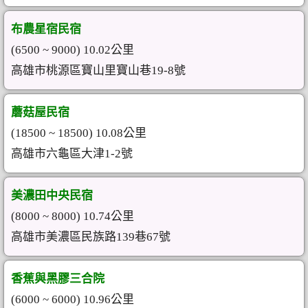
布農星宿民宿
(6500 ~ 9000) 10.02公里
高雄市桃源區寶山里寶山巷19-8號
蘑菇屋民宿
(18500 ~ 18500) 10.08公里
高雄市六龜區大津1-2號
美濃田中央民宿
(8000 ~ 8000) 10.74公里
高雄市美濃區民族路139巷67號
香蕉與黑膠三合院
(6000 ~ 6000) 10.96公里