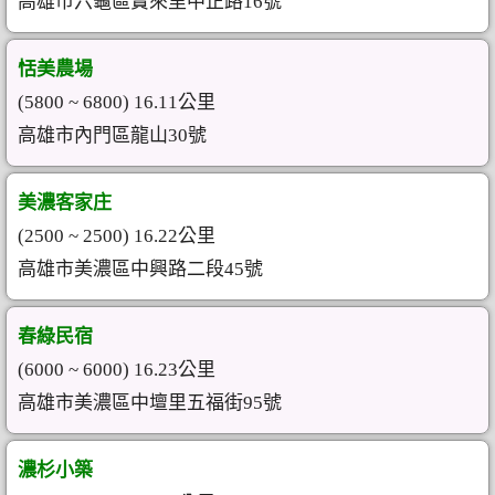
高雄市六龜區寶來里中正路16號
恬美農場
(5800 ~ 6800) 16.11公里
高雄市內門區龍山30號
美濃客家庄
(2500 ~ 2500) 16.22公里
高雄市美濃區中興路二段45號
春綠民宿
(6000 ~ 6000) 16.23公里
高雄市美濃區中壇里五福街95號
濃杉小築