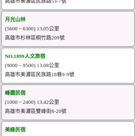
高雄市美濃區民族路53-7號
月光山林
(5600 ~ 6300) 13.05公里
高雄市杉林區桐竹路209號
NO.1899人文旅宿
(9000 ~ 9500) 13.08公里
高雄市美濃區民族路18巷9-9號
峰園民宿
(1000 ~ 2400) 13.42公里
高雄市美濃區雙峰街8-20號
美綠民宿