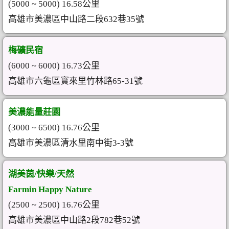
(5000 ~ 5000) 16.58公里
高雄市美濃區中山路二段632巷35號
梅礦民宿
(6000 ~ 6000) 16.73公里
高雄市六龜區寶來里竹林路65-31號
美濃能量莊園
(3000 ~ 6500) 16.76公里
高雄市美濃區清水里南中街3-3號
湖美茵/快樂/天然
Farmin Happy Nature
(2500 ~ 2500) 16.76公里
高雄市美濃區中山路2段782巷52號