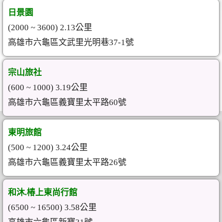
日景園
(2000 ~ 3600) 2.13公里
高雄市六龜區文武里光明巷37-1號
宗山旅社
(600 ~ 1000) 3.19公里
高雄市六龜區義寶里太平路60號
東明旅館
(500 ~ 1200) 3.24公里
高雄市六龜區義寶里太平路26號
和沐.椿上東尚行館
(6500 ~ 16500) 3.58公里