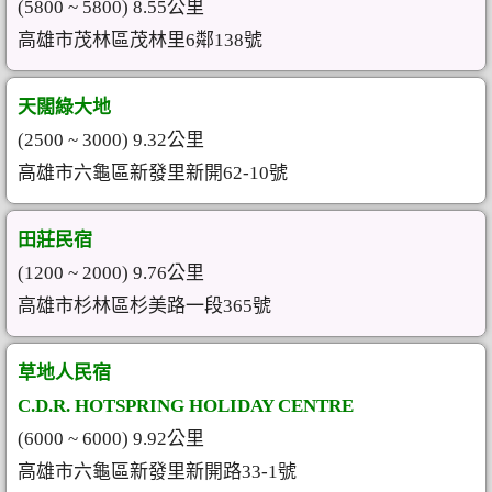
(5800 ~ 5800) 8.55公里
高雄市茂林區茂林里6鄰138號
天闊綠大地
(2500 ~ 3000) 9.32公里
高雄市六龜區新發里新開62-10號
田莊民宿
(1200 ~ 2000) 9.76公里
高雄市杉林區杉美路一段365號
草地人民宿
C.D.R. HOTSPRING HOLIDAY CENTRE
(6000 ~ 6000) 9.92公里
高雄市六龜區新發里新開路33-1號