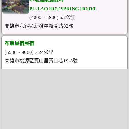
不老溫泉渡假村
PU-LAO HOT SPRING HOTEL
(4000 ~ 5800) 6.2公里
高雄市六龜區新發里新開路82號
布農星宿民宿
(6500 ~ 9000) 7.24公里
高雄市桃源區寶山里寶山巷19-8號