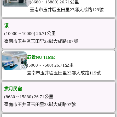
(8680 ~ 15880) 26.71公里
臺南市玉井區玉田里23鄰大成路129號
漾
(10000 ~ 10000) 26.71公里
臺南市玉井區玉田里23鄰大成路107號
鈺景NU TIME
(5000 ~ 7500) 26.71公里
臺南市玉井區玉田里23鄰大成路115號
拱月民宿
(8680 ~ 15880) 26.71公里
臺南市玉井區玉田里23鄰大成路97號