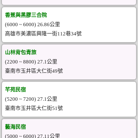
香蕉與黑膠三合院
(6000 ~ 6000) 26.86公里
高雄市美濃區興隆一街112巷34號
山林背包青旅
(2200 ~ 8800) 27.1公里
臺南市玉井區大仁街49號
芊苑民宿
(5200 ~ 7200) 27.1公里
臺南市玉井區大仁街51號
藝海民宿
(5000 ~ 6000) 27.11公里