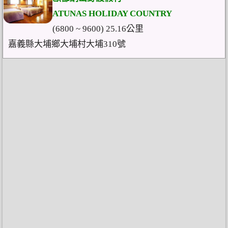
ATUNAS HOLIDAY COUNTRY
(6800 ~ 9600) 25.16公里
嘉義縣大埔鄉大埔村大埔310號