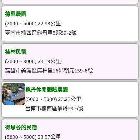
德恩農園
(2000 ~ 5000) 22.98公里
臺南市楠西區龜丹里5鄰59-2號
桂林民宿
(2000 ~ 3000) 23.18公里
高雄市美濃區廣林里16鄰朝元159-6號
龜丹休閒體驗農園
(5000 ~ 5000) 23.23公里
臺南市楠西區龜丹59-6號
得恩谷的民宿
(5800 ~ 5800) 23.57公里