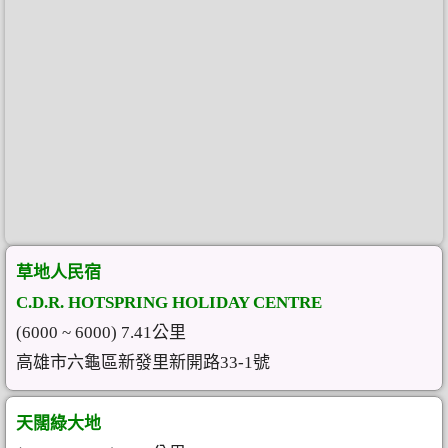
草地人民宿
C.D.R. HOTSPRING HOLIDAY CENTRE
(6000 ~ 6000) 7.41公里
高雄市六龜區新發里新開路33-1號
天闊綠大地