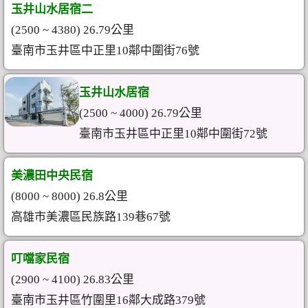
玉井山水居宿二
(2500 ~ 4380) 26.79公里
臺南市玉井區中正里10鄰中圍街76號
玉井山水居宿
(2500 ~ 4000) 26.79公里
臺南市玉井區中正里10鄰中圍街72號
美濃田中央民宿
(8000 ~ 8000) 26.8公里
高雄市美濃區民族路139巷67號
叮噹家民宿
(2900 ~ 4100) 26.83公里
臺南市玉井區竹圍里16鄰大成路379號