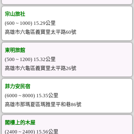
宗山旅社
(600 ~ 1000) 15.29公里
高雄市六龜區義寶里太平路60號
東明旅館
(500 ~ 1200) 15.32公里
高雄市六龜區義寶里太平路26號
菲力安民宿
(6000 ~ 8000) 15.35公里
高雄市那瑪夏區瑪雅里平和巷86號
閣樓上的木屋
(2400 ~ 2400) 15.56公里