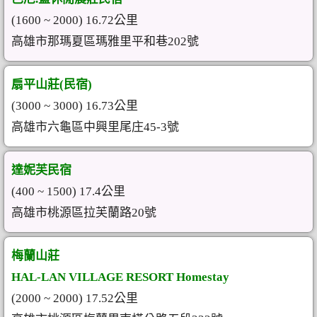
(1600 ~ 2000) 16.72公里
高雄市那瑪夏區瑪雅里平和巷202號
扇平山莊(民宿)
(3000 ~ 3000) 16.73公里
高雄市六龜區中興里尾庄45-3號
達妮芙民宿
(400 ~ 1500) 17.4公里
高雄市桃源區拉芙蘭路20號
梅蘭山莊
HAL-LAN VILLAGE RESORT Homestay
(2000 ~ 2000) 17.52公里