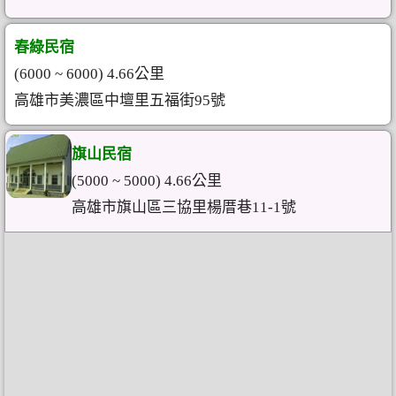
春綠民宿
(6000 ~ 6000) 4.66公里
高雄市美濃區中壇里五福街95號
旗山民宿
(5000 ~ 5000) 4.66公里
高雄市旗山區三協里楊厝巷11-1號