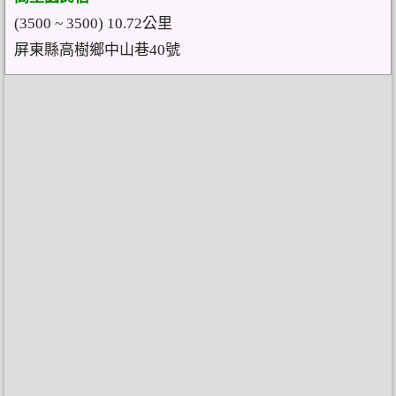
(3500 ~ 3500) 10.72公里
屏東縣高樹鄉中山巷40號