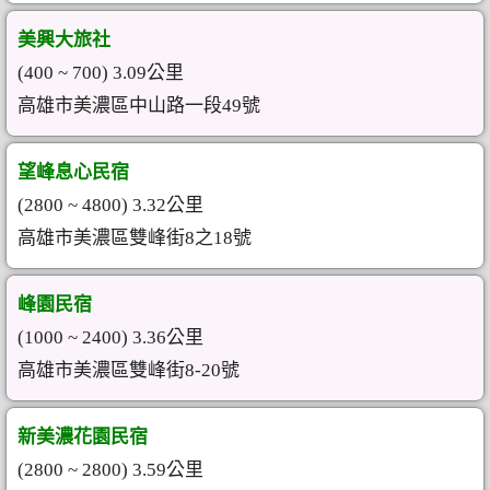
美興大旅社
(400 ~ 700) 3.09公里
高雄市美濃區中山路一段49號
望峰息心民宿
(2800 ~ 4800) 3.32公里
高雄市美濃區雙峰街8之18號
峰園民宿
(1000 ~ 2400) 3.36公里
高雄市美濃區雙峰街8-20號
新美濃花園民宿
(2800 ~ 2800) 3.59公里