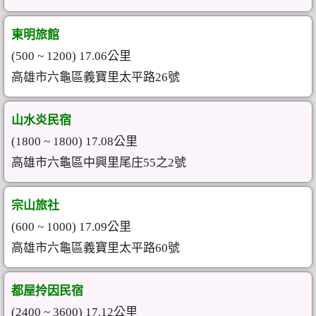
東明旅館
(500 ~ 1200) 17.06公里
高雄市六龜區義寶里太平路26號
山水炎民宿
(1800 ~ 1800) 17.08公里
高雄市六龜區中興里尾庄55之2號
宗山旅社
(600 ~ 1000) 17.09公里
高雄市六龜區義寶里太平路60號
都屋拎因民宿
(2400 ~ 3600) 17.12公里