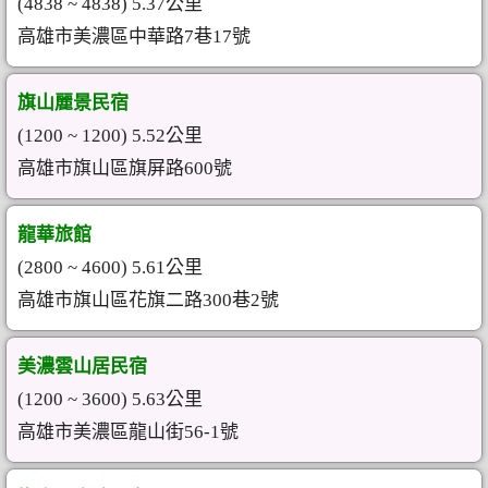
(4838 ~ 4838) 5.37公里
高雄市美濃區中華路7巷17號
旗山麗景民宿
(1200 ~ 1200) 5.52公里
高雄市旗山區旗屏路600號
龍華旅館
(2800 ~ 4600) 5.61公里
高雄市旗山區花旗二路300巷2號
美濃雲山居民宿
(1200 ~ 3600) 5.63公里
高雄市美濃區龍山街56-1號