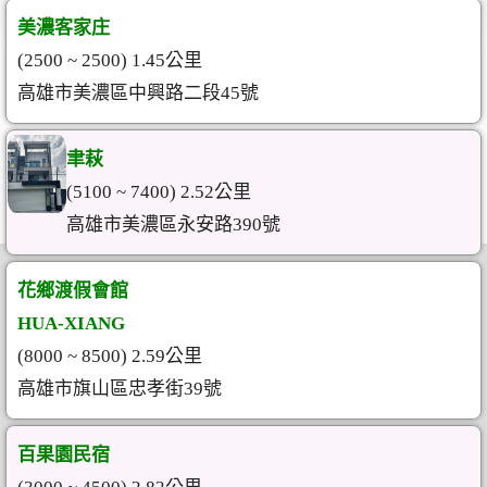
美濃客家庄
(2500 ~ 2500) 1.45公里
高雄市美濃區中興路二段45號
聿萩
(5100 ~ 7400) 2.52公里
高雄市美濃區永安路390號
花鄉渡假會館
HUA-XIANG
(8000 ~ 8500) 2.59公里
高雄市旗山區忠孝街39號
百果園民宿