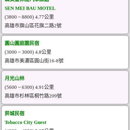
SEN MEI BAU MOTEL
(3800 ~ 8800) 4.77公里
高雄市旗山區花旗二路2號
圓山圓庭園民宿
(3000 ~ 3000) 4.8公里
高雄市美濃區圓山街16-8號
月光山林
(5600 ~ 6300) 4.91公里
高雄市杉林區桐竹路209號
菸城民宿
Tobacco City Guest