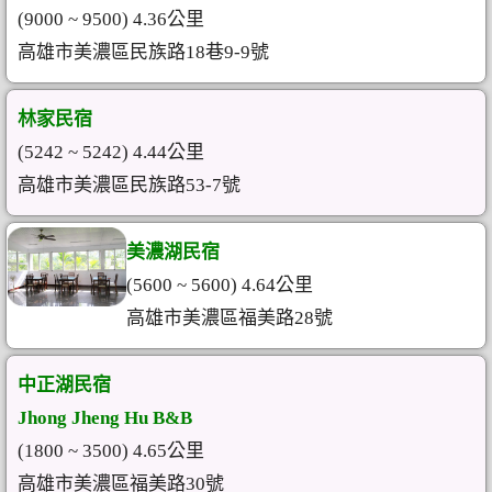
(9000 ~ 9500) 4.36公里
高雄市美濃區民族路18巷9-9號
林家民宿
(5242 ~ 5242) 4.44公里
高雄市美濃區民族路53-7號
美濃湖民宿
(5600 ~ 5600) 4.64公里
高雄市美濃區福美路28號
中正湖民宿
Jhong Jheng Hu B&B
(1800 ~ 3500) 4.65公里
高雄市美濃區福美路30號