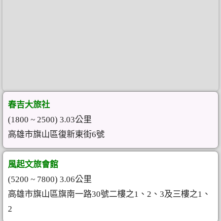
春吉大旅社
(1800 ~ 2500) 3.03公里
高雄市旗山區復新東街6號
風起文旅會館
(5200 ~ 7800) 3.06公里
高雄市旗山區旗南一路30號二樓之1、2、3及三樓之1、
2