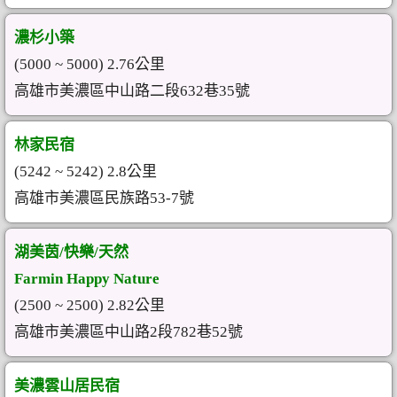
濃杉小築
(5000 ~ 5000) 2.76公里
高雄市美濃區中山路二段632巷35號
林家民宿
(5242 ~ 5242) 2.8公里
高雄市美濃區民族路53-7號
湖美茵/快樂/天然
Farmin Happy Nature
(2500 ~ 2500) 2.82公里
高雄市美濃區中山路2段782巷52號
美濃雲山居民宿