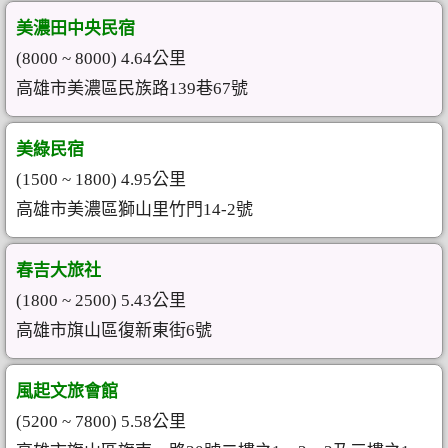
美濃田中央民宿
(8000 ~ 8000) 4.64公里
高雄市美濃區民族路139巷67號
美綠民宿
(1500 ~ 1800) 4.95公里
高雄市美濃區獅山里竹門14-2號
春吉大旅社
(1800 ~ 2500) 5.43公里
高雄市旗山區復新東街6號
風起文旅會館
(5200 ~ 7800) 5.58公里