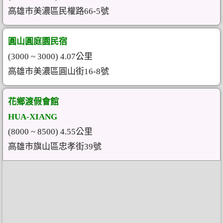
高雄市美濃區民權路66-5號
圓山圓庭園民宿
(3000 ~ 3000) 4.07公里
高雄市美濃區圓山街16-8號
花鄉渡假會館
HUA-XIANG
(8000 ~ 8500) 4.55公里
高雄市旗山區忠孝街39號