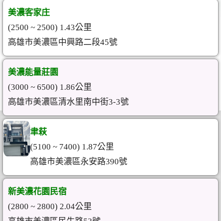
美濃客家庄
(2500 ~ 2500) 1.43公里
高雄市美濃區中興路二段45號
美濃能量莊園
(3000 ~ 6500) 1.86公里
高雄市美濃區清水里南中街3-3號
聿萩
(5100 ~ 7400) 1.87公里
高雄市美濃區永安路390號
新美濃花園民宿
(2800 ~ 2800) 2.04公里