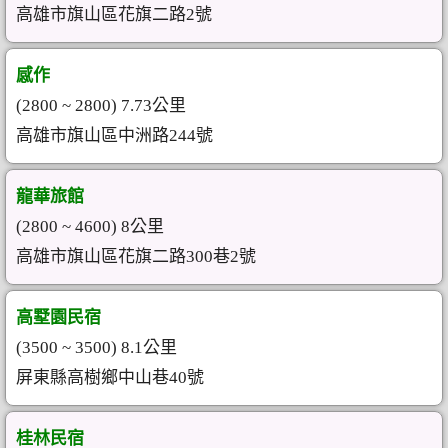
高雄市旗山區花旗二路2號
感作
(2800 ~ 2800) 7.73公里
高雄市旗山區中洲路244號
龍華旅館
(2800 ~ 4600) 8公里
高雄市旗山區花旗二路300巷2號
高墅園民宿
(3500 ~ 3500) 8.1公里
屏東縣高樹鄉中山巷40號
桂林民宿