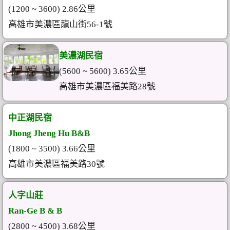
(1200 ~ 3600) 2.86公里
高雄市美濃區龍山街56-1號
美濃湖民宿
(5600 ~ 5600) 3.65公里
高雄市美濃區福美路28號
中正湖民宿
Jhong Jheng Hu B&B
(1800 ~ 3500) 3.66公里
高雄市美濃區福美路30號
人字山莊
Ran-Ge B & B
(2800 ~ 4500) 3.68公里