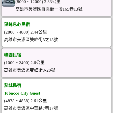
(8000 ~ 12000) 2.33公里
高雄市美濃區自強街一段165巷13號
望峰息心民宿
(2800 ~ 4800) 2.44公里
高雄市美濃區雙峰街8之18號
峰園民宿
(1000 ~ 2400) 2.6公里
高雄市美濃區雙峰街8-20號
菸城民宿
Tobacco City Guest
(4838 ~ 4838) 2.61公里
高雄市美濃區中華路7巷17號