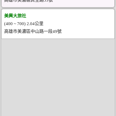
高雄市美濃區民生路53號
美興大旅社
(400 ~ 700) 2.04公里
高雄市美濃區中山路一段49號