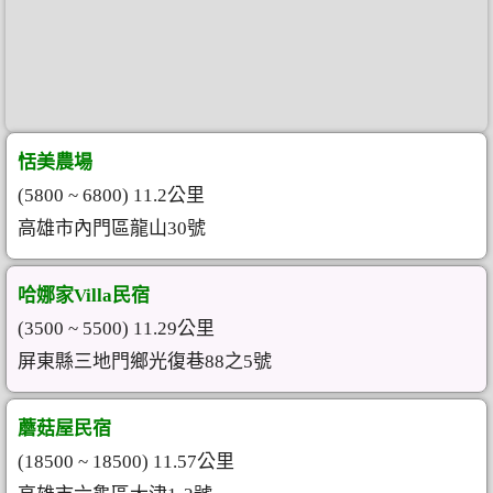
恬美農場
(5800 ~ 6800) 11.2公里
高雄市內門區龍山30號
哈娜家Villa民宿
(3500 ~ 5500) 11.29公里
屏東縣三地門鄉光復巷88之5號
蘑菇屋民宿
(18500 ~ 18500) 11.57公里