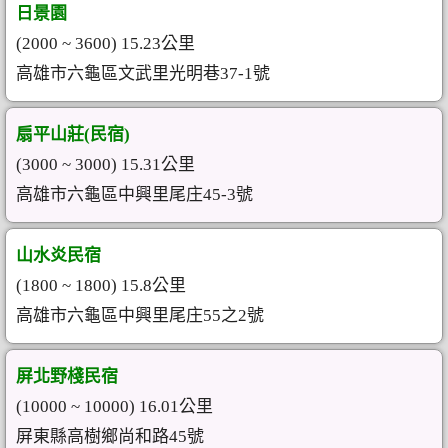
日景園
(2000 ~ 3600) 15.23公里
高雄市六龜區文武里光明巷37-1號
扇平山莊(民宿)
(3000 ~ 3000) 15.31公里
高雄市六龜區中興里尾庄45-3號
山水炎民宿
(1800 ~ 1800) 15.8公里
高雄市六龜區中興里尾庄55之2號
屏北野棧民宿
(10000 ~ 10000) 16.01公里
屏東縣高樹鄉尚和路45號