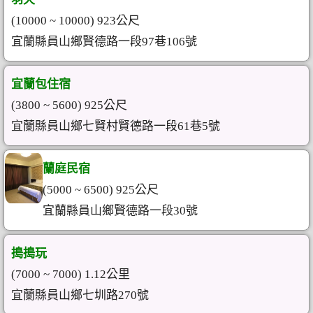
(10000 ~ 10000) 923公尺
宜蘭縣員山鄉賢德路一段97巷106號
宜蘭包住宿
(3800 ~ 5600) 925公尺
宜蘭縣員山鄉七賢村賢德路一段61巷5號
蘭庭民宿
(5000 ~ 6500) 925公尺
宜蘭縣員山鄉賢德路一段30號
搗搗玩
(7000 ~ 7000) 1.12公里
宜蘭縣員山鄉七圳路270號