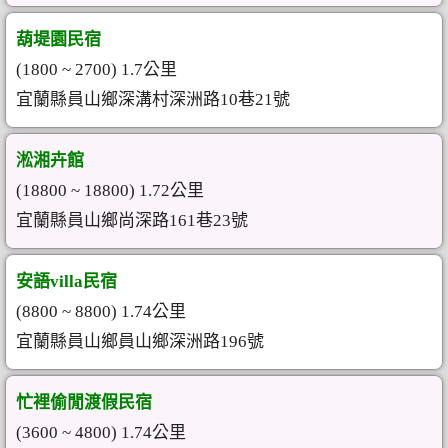
葫堤園民宿
(1800 ~ 2700) 1.7公里
宜蘭縣員山鄉深溝村深洲路10巷21號
淞湘卉館
(18800 ~ 18800) 1.72公里
宜蘭縣員山鄉尚深路161巷23號
安語villa民宿
(8800 ~ 8800) 1.74公里
宜蘭縣員山鄉員山鄉深洲路196號
忙裡偷閒渡假民宿
(3600 ~ 4800) 1.74公里