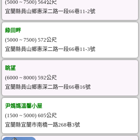
(5000 ~ 7500) 564公尺
宜蘭縣員山鄉惠深二路一段66巷11-2號
綠田畔
(5000 ~ 7500) 572公尺
宜蘭縣員山鄉惠深二路一段66巷11-3號
眺望
(6000 ~ 8000) 592公尺
宜蘭縣員山鄉惠深二路一段66巷16號
尹媽媽溫馨小屋
(1500 ~ 5000) 605公尺
宜蘭縣宜蘭市南橋一路268巷3號