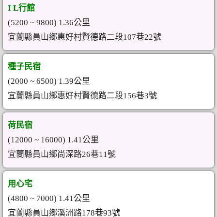
I L行館
(5200 ~ 9800) 1.36公里
宜蘭縣員山鄉惠好村賢德路二段107巷22號
種子民宿
(2000 ~ 6500) 1.39公里
宜蘭縣員山鄉惠好村賢德路二段156巷3號
荷民宿
(12000 ~ 16000) 1.41公里
宜蘭縣員山鄉尚深路26巷11號
用心宅
(4800 ~ 7000) 1.41公里
宜蘭縣員山鄉溪洲路178巷93號