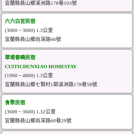
宜蘭縣員山鄉溪洲路178巷103號
六六白宮民宿
(3000 ~ 3000) 1.3公里
宜蘭縣員山鄉尚深路66號
翠堤春曉民宿
CUITICHUNXIAO HOMESTAY
(1900 ~ 4800) 1.3公里
宜蘭縣員山鄉七賢村1鄰溪洲路178巷58號
食聚民宿
(3600 ~ 3600) 1.32公里
宜蘭縣員山鄉尚深路60巷29號