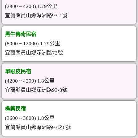
(2800 ~ 4200) 1.79公里
宜蘭縣員山鄉深洲路93-1號
黑牛傳奇民宿
(8000 ~ 12000) 1.79公里
宜蘭縣員山鄉深洲路72號
單眼皮民宿
(4200 ~ 4200) 1.8公里
宜蘭縣員山鄉深洲路93-3號
樵築民宿
(3600 ~ 3600) 1.8公里
宜蘭縣員山鄉深洲路93之6號