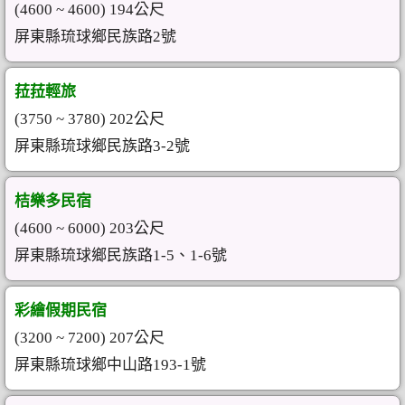
(4600 ~ 4600) 194公尺
屏東縣琉球鄉民族路2號
菈菈輕旅
(3750 ~ 3780) 202公尺
屏東縣琉球鄉民族路3-2號
桔樂多民宿
(4600 ~ 6000) 203公尺
屏東縣琉球鄉民族路1-5、1-6號
彩繪假期民宿
(3200 ~ 7200) 207公尺
屏東縣琉球鄉中山路193-1號