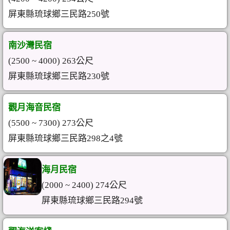
屏東縣琉球鄉三民路250號
南沙灣民宿
(2500 ~ 4000) 263公尺
屏東縣琉球鄉三民路230號
觀月海音民宿
(5500 ~ 7300) 273公尺
屏東縣琉球鄉三民路298之4號
海月民宿
(2000 ~ 2400) 274公尺
屏東縣琉球鄉三民路294號