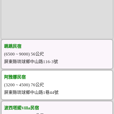
跳跳民宿
(6500 ~ 9000) 56公尺
屏東縣琉球鄉中山路116-3號
阿雅娜民宿
(3200 ~ 4500) 76公尺
屏東縣琉球鄉中山路1巷44號
波西塔諾Villa民宿