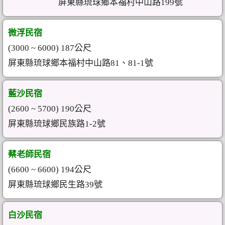
屏東縣琉球鄉本福村中山路199號
微浮民宿
(3000 ~ 6000) 187公尺
屏東縣琉球鄉本福村中山路81、81-1號
藍沙民宿
(2600 ~ 5700) 190公尺
屏東縣琉球鄉民族路1-2號
蔡老師民宿
(6600 ~ 6600) 194公尺
屏東縣琉球鄉民生路39號
白沙民宿