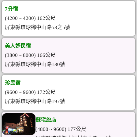
7分宿
(4200 ~ 4200) 162公尺
屏東縣琉球鄉中山路58之5號
美人妤民宿
(3800 ~ 8000) 166公尺
屏東縣琉球鄉中山路180號
珍民宿
(9600 ~ 9600) 172公尺
屏東縣琉球鄉中山路197號
蘇宅旅店
(4800 ~ 9600) 177公尺