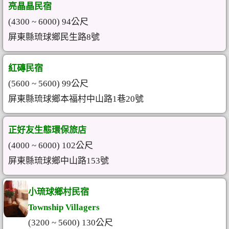
亮晶晶民宿
(4300 ~ 6000) 94公尺
屏東縣琉球鄉民生路8號
紅磚民宿
(5600 ~ 5600) 99公尺
屏東縣琉球鄉本福村中山路1巷20號
正好友生態環保旅店
(4000 ~ 6000) 102公尺
屏東縣琉球鄉中山路153號
小琉球鄉村民宿
Township Villagers
(3200 ~ 5600) 130公尺