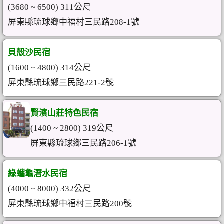
(3680 ~ 6500) 311公尺
屏東縣琉球鄉中福村三民路208-1號
貝殼沙民宿
(1600 ~ 4800) 314公尺
屏東縣琉球鄉三民路221-2號
賢濱山莊特色民宿
(1400 ~ 2800) 319公尺
屏東縣琉球鄉三民路206-1號
綠蠵龜潛水民宿
(4000 ~ 8000) 332公尺
屏東縣琉球鄉中福村三民路200號