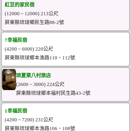
紅豆的家民宿
(12000 ~ 12000) 213公尺
屏東縣琉球鄉民生路88-2號
7幸福民宿
(4200 ~ 6000) 220公尺
屏東縣琉球鄉本漁路110、112號
琉夏萊八村旅店
(2600 ~ 3000) 224公尺
屏東縣琉球鄉本福村民生路43-2號
1幸福民宿
(4200 ~ 7200) 231公尺
屏東縣琉球鄉本漁路106、108號