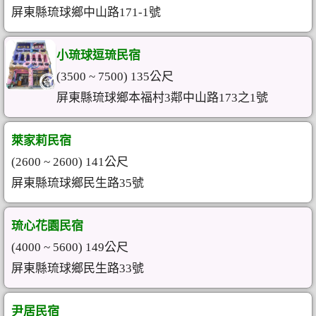
屏東縣琉球鄉中山路171-1號
小琉球逗琉民宿
(3500 ~ 7500) 135公尺
屏東縣琉球鄉本福村3鄰中山路173之1號
萊家莉民宿
(2600 ~ 2600) 141公尺
屏東縣琉球鄉民生路35號
琉心花園民宿
(4000 ~ 5600) 149公尺
屏東縣琉球鄉民生路33號
尹居民宿