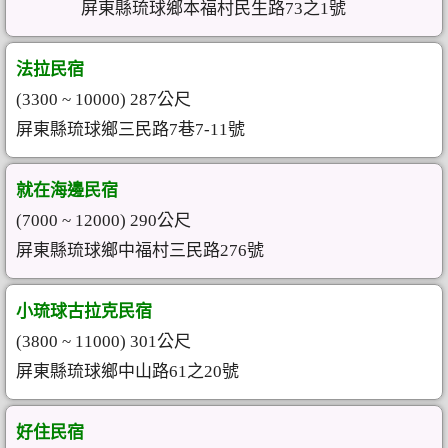
屏東縣琉球鄉本福村民生路73之1號
法拉民宿
(3300 ~ 10000) 287公尺
屏東縣琉球鄉三民路7巷7-11號
就在海邊民宿
(7000 ~ 12000) 290公尺
屏東縣琉球鄉中福村三民路276號
小琉球古拉克民宿
(3800 ~ 11000) 301公尺
屏東縣琉球鄉中山路61之20號
好住民宿