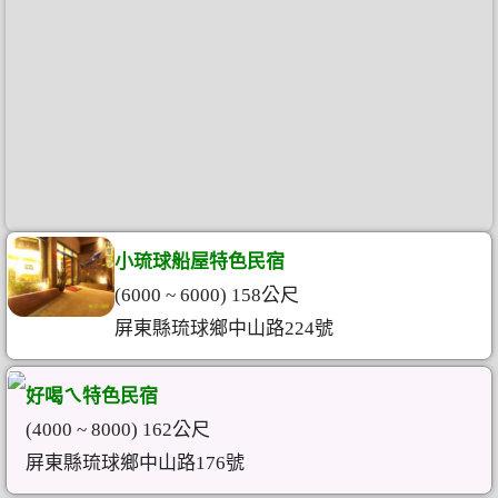
小琉球船屋特色民宿
(6000 ~ 6000) 158公尺
屏東縣琉球鄉中山路224號
好喝ㄟ特色民宿
(4000 ~ 8000) 162公尺
屏東縣琉球鄉中山路176號