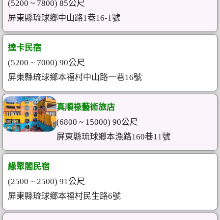
(5200 ~ 7800) 85公尺
屏東縣琉球鄉中山路1巷16-1號
達卡民宿
(5200 ~ 7000) 90公尺
屏東縣琉球鄉本福村中山路一巷16號
真順祿藝術旅店
(6800 ~ 15000) 90公尺
屏東縣琉球鄉本漁路160巷11號
緣聚閣民宿
(2500 ~ 2500) 91公尺
屏東縣琉球鄉本福村民生路6號