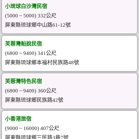
小琉球白沙灣民宿
(5000 ~ 5000) 332公尺
屏東縣琉球鄉中山路61-12號
芙蓉灣船說民宿
(6800 ~ 9400) 341公尺
屏東縣琉球鄉本福村民族路48號
芙蓉灣特色民宿
(6800 ~ 9400) 360公尺
屏東縣琉球鄉民族路42號
小香港旅宿
(9000 ~ 16000) 407公尺
屏東縣琉球鄉三民路3巷7號