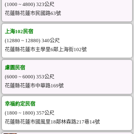
(1000 ~ 4800) 323公尺
花蓮縣花蓮市民國路63號
上海102民宿
(12880 ~ 12880) 340公尺
花蓮縣花蓮市主學里6鄰上海街102號
慮園民宿
(6000 ~ 6000) 353公尺
花蓮縣花蓮市中華路169號
幸福約定民宿
(1800 ~ 1800) 357公尺
花蓮縣花蓮市國風里18鄰林森路217巷14號