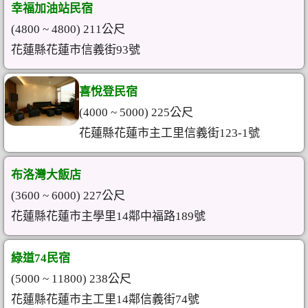
幸福加油站民宿
(4800 ~ 4800) 211公尺
花蓮縣花蓮市信義街93號
喜悅登民宿
(4000 ~ 5000) 225公尺
花蓮縣花蓮市主工里信義街123-1號
布洛灣大飯店
(3600 ~ 6000) 227公尺
花蓮縣花蓮市主學里14鄰中福路189號
綠道74民宿
(5000 ~ 11800) 238公尺
花蓮縣花蓮市主工里14鄰信義街74號