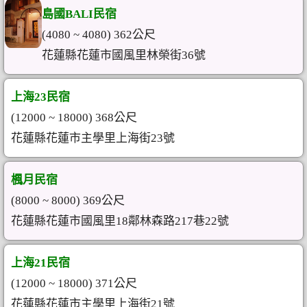
島國BALI民宿
(4080 ~ 4080) 362公尺
花蓮縣花蓮市國風里林榮街36號
上海23民宿
(12000 ~ 18000) 368公尺
花蓮縣花蓮市主學里上海街23號
楓月民宿
(8000 ~ 8000) 369公尺
花蓮縣花蓮市國風里18鄰林森路217巷22號
上海21民宿
(12000 ~ 18000) 371公尺
花蓮縣花蓮市主學里上海街21號