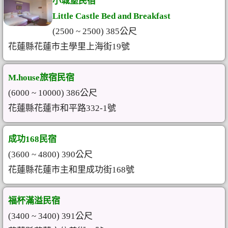
小城堡民宿
Little Castle Bed and Breakfast
(2500 ~ 2500) 385公尺
花蓮縣花蓮市主學里上海街19號
M.house旅宿民宿
(6000 ~ 10000) 386公尺
花蓮縣花蓮市和平路332-1號
成功168民宿
(3600 ~ 4800) 390公尺
花蓮縣花蓮市主和里成功街168號
福杯滿溢民宿
(3400 ~ 3400) 391公尺