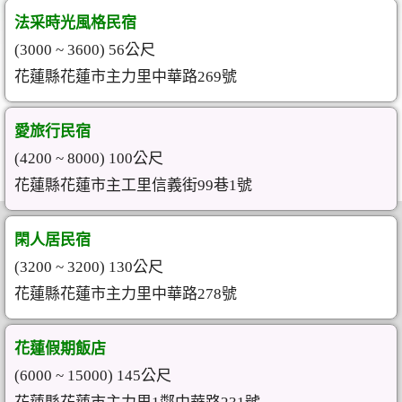
法采時光風格民宿
(3000 ~ 3600) 56公尺
花蓮縣花蓮市主力里中華路269號
愛旅行民宿
(4200 ~ 8000) 100公尺
花蓮縣花蓮市主工里信義街99巷1號
閑人居民宿
(3200 ~ 3200) 130公尺
花蓮縣花蓮市主力里中華路278號
花蓮假期飯店
(6000 ~ 15000) 145公尺