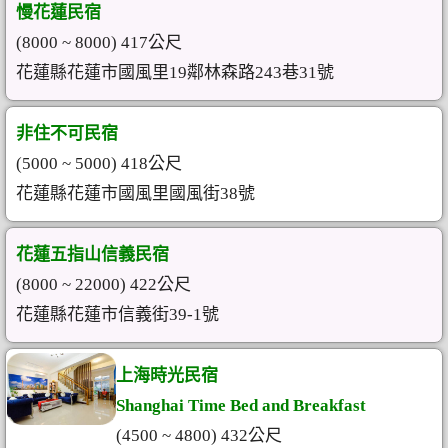
慢花蓮民宿
(8000 ~ 8000) 417公尺
花蓮縣花蓮市國風里19鄰林森路243巷31號
非住不可民宿
(5000 ~ 5000) 418公尺
花蓮縣花蓮市國風里國風街38號
花蓮五指山信義民宿
(8000 ~ 22000) 422公尺
花蓮縣花蓮市信義街39-1號
上海時光民宿
Shanghai Time Bed and Breakfast
(4500 ~ 4800) 432公尺