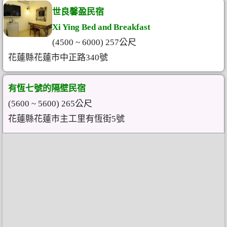
世良馨盈民宿
Xi Ying Bed and Breakfast
(4500 ~ 6000) 257公尺
花蓮縣花蓮市中正路340號
有恆七號的隔壁民宿
(5600 ~ 5600) 265公尺
花蓮縣花蓮市主工里有恆街5號