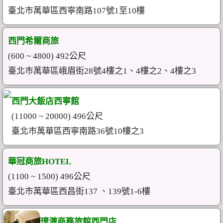
臺北市萬華區西寧南路107號1至10樓
西門希爾商旅
(600 ~ 4800) 492公尺
臺北市萬華區峨眉街28號4樓之1、4樓之2、4樓之3
西門大飯店西寧館
(11000 ~ 20000) 496公尺
臺北市萬華區西寧南路36號10樓之3
華冠商旅HOTEL
(1100 ~ 1500) 496公尺
臺北市萬華區西昌街137 、139號1-6樓
璞漣商務旅館西門店