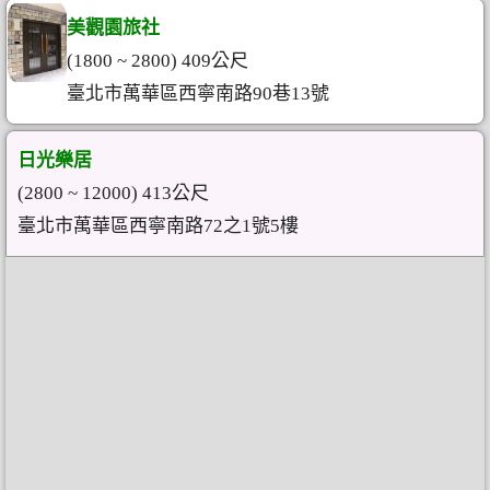
美觀園旅社
(1800 ~ 2800) 409公尺
臺北市萬華區西寧南路90巷13號
日光樂居
(2800 ~ 12000) 413公尺
臺北市萬華區西寧南路72之1號5樓