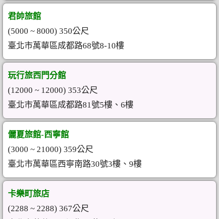
君帥旅館
(5000 ~ 8000) 350公尺
臺北市萬華區成都路68號8-10樓
玩行旅西門分館
(12000 ~ 12000) 353公尺
臺北市萬華區成都路81號5樓、6樓
儷夏旅館-西寧館
(3000 ~ 21000) 359公尺
臺北市萬華區西寧南路30號3樓、9樓
卡樂町旅店
(2288 ~ 2288) 367公尺