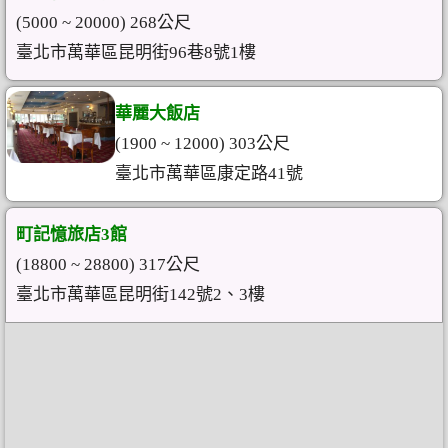
(5000 ~ 20000) 268公尺
臺北市萬華區昆明街96巷8號1樓
華麗大飯店
(1900 ~ 12000) 303公尺
臺北市萬華區康定路41號
町記憶旅店3館
(18800 ~ 28800) 317公尺
臺北市萬華區昆明街142號2、3樓