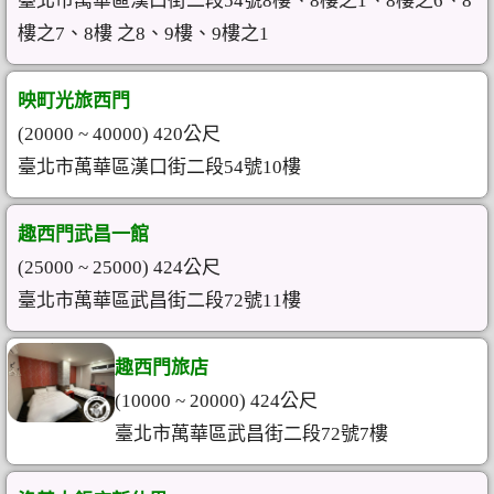
臺北市萬華區漢口街二段54號8樓、8樓之1、8樓之6、8
樓之7、8樓 之8、9樓、9樓之1
映町光旅西門
(20000 ~ 40000) 420公尺
臺北市萬華區漢口街二段54號10樓
趣西門武昌一館
(25000 ~ 25000) 424公尺
臺北市萬華區武昌街二段72號11樓
趣西門旅店
(10000 ~ 20000) 424公尺
臺北市萬華區武昌街二段72號7樓