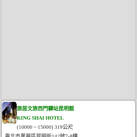
旅居文旅西門驛站昆明館
KING SHAI HOTEL
(10000 ~ 15000) 319公尺
臺北市萬華區昆明街142號7-8樓