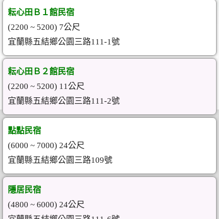
耘心田Ｂ１館民宿
(2200 ~ 5200) 7公尺
宜蘭縣五結鄉公園三路111-1號
耘心田Ｂ２館民宿
(2200 ~ 5200) 11公尺
宜蘭縣五結鄉公園三路111-2號
點點民宿
(6000 ~ 7000) 24公尺
宜蘭縣五結鄉公園三路109號
隱居民宿
(4800 ~ 6000) 24公尺