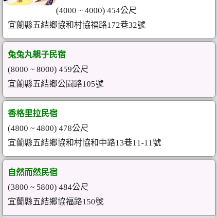
(4000 ~ 4000) 454公尺
宜蘭縣五結鄉協和村協福路172巷32號
兔兔丸親子民宿
(8000 ~ 8000) 459公尺
宜蘭縣五結鄉公園路105號
香格里拉民宿
(4800 ~ 4800) 478公尺
宜蘭縣五結鄉協和村協和中路13巷11-11號
自然而然民宿
(3800 ~ 5800) 484公尺
宜蘭縣五結鄉協福路150號