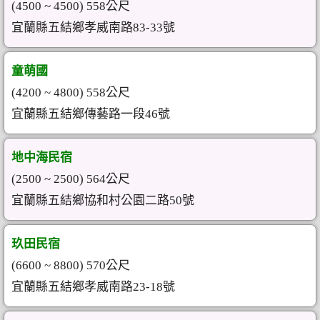
(4500 ~ 4500) 558公尺
宜蘭縣五結鄉孝威南路83-33號
童萌國
(4200 ~ 4800) 558公尺
宜蘭縣五結鄉傳藝路一段46號
地中海民宿
(2500 ~ 2500) 564公尺
宜蘭縣五結鄉協和村公園二路50號
玖田民宿
(6600 ~ 8800) 570公尺
宜蘭縣五結鄉孝威南路23-18號