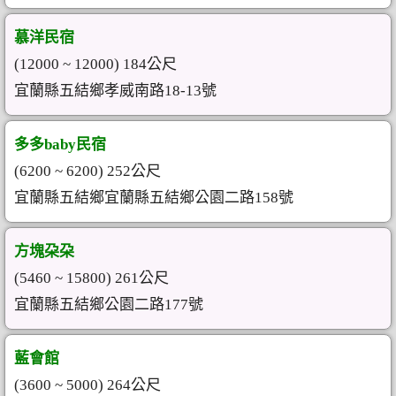
慕洋民宿
(12000 ~ 12000) 184公尺
宜蘭縣五結鄉孝威南路18-13號
多多baby民宿
(6200 ~ 6200) 252公尺
宜蘭縣五結鄉宜蘭縣五結鄉公園二路158號
方塊朶朶
(5460 ~ 15800) 261公尺
宜蘭縣五結鄉公園二路177號
藍會館
(3600 ~ 5000) 264公尺