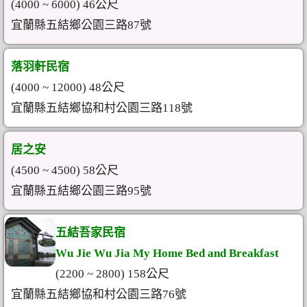
(4000 ~ 6000) 46公尺
宜蘭縣五結鄉公園三路87號
落羽軒民宿
(4000 ~ 12000) 48公尺
宜蘭縣五結鄉協和村公園三路118號
居之安
(4500 ~ 4500) 58公尺
宜蘭縣五結鄉公園三路95號
五結吾家民宿
Wu Jie Wu Jia My Home Bed and Breakfast
(2200 ~ 2800) 158公尺
宜蘭縣五結鄉協和村公園三路76號