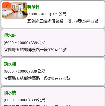
曉翠軒
(4800 ~ 4800) 339公尺
宜蘭縣五結鄉傳藝路一段379巷25弄12號
頂水軒
(6000 ~ 10000) 339公尺
宜蘭縣五結鄉傳藝路一段379巷33號
頂水棧
(8000 ~ 10000) 339公尺
宜蘭縣五結鄉傳藝路一段379巷33-1號
頂水樓
(6000 ~ 10000) 339公尺