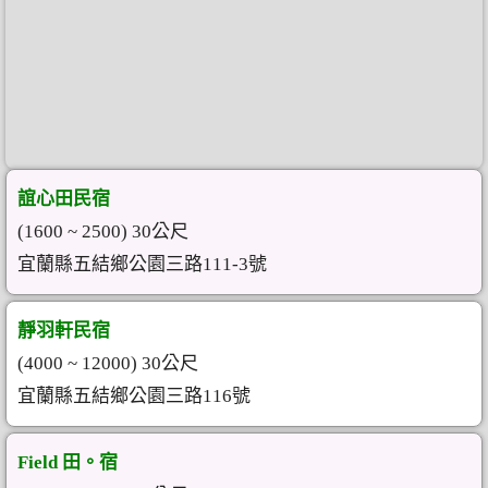
誼心田民宿
(1600 ~ 2500) 30公尺
宜蘭縣五結鄉公園三路111-3號
靜羽軒民宿
(4000 ~ 12000) 30公尺
宜蘭縣五結鄉公園三路116號
Field 田。宿