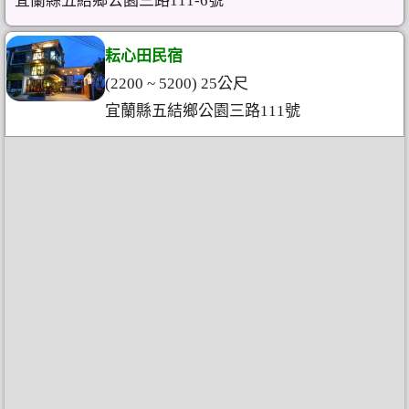
宜蘭縣五結鄉公園三路111-6號
耘心田民宿
(2200 ~ 5200) 25公尺
宜蘭縣五結鄉公園三路111號