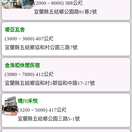
(2000 ~ 8000) 388公尺
宜蘭縣五結鄉公園路91巷2號
堤亞瓦舍
(3000 ~ 3000) 407公尺
宜蘭縣五結鄉協和村公園三路7號
金洙椏休閒民宿
(3980 ~ 7880) 412公尺
宜蘭縣五結鄉協和村1鄰協和中路17-27號
晴川禾悅
(3200 ~ 5000) 417公尺
宜蘭縣五結鄉公園三路5-1號