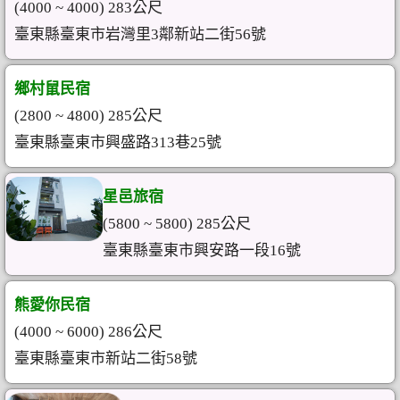
(4000 ~ 4000) 283公尺
臺東縣臺東市岩灣里3鄰新站二街56號
鄉村鼠民宿
(2800 ~ 4800) 285公尺
臺東縣臺東市興盛路313巷25號
星邑旅宿
(5800 ~ 5800) 285公尺
臺東縣臺東市興安路一段16號
熊愛你民宿
(4000 ~ 6000) 286公尺
臺東縣臺東市新站二街58號