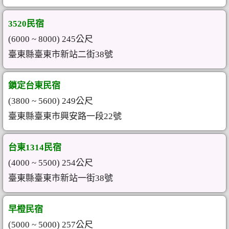
3520民宿
(6000 ~ 8000) 245公尺
臺東縣臺東市新站二街38號
鎖定台東民宿
(3800 ~ 5600) 249公尺
臺東縣臺東市興安路一段22號
台東1314民宿
(4000 ~ 5500) 254公尺
臺東縣臺東市新站一街38號
早橙民宿
(5000 ~ 5000) 257公尺