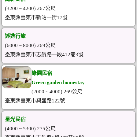
(3200 ~ 4200) 267公尺
臺東縣臺東市新站一街17號
迷迭行旅
(6000 ~ 8000) 269公尺
臺東縣臺東市志航路一段412巷3號
綠園民宿
Green ganlen homestay
(2000 ~ 4000) 269公尺
臺東縣臺東市興盛路122號
星光民宿
(4000 ~ 5300) 275公尺