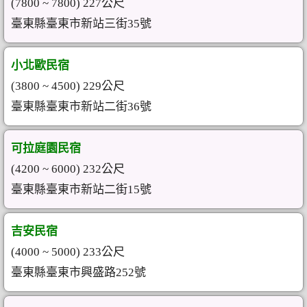
(7800 ~ 7800) 227公尺
臺東縣臺東市新站三街35號
小北歐民宿
(3800 ~ 4500) 229公尺
臺東縣臺東市新站二街36號
可拉庭園民宿
(4200 ~ 6000) 232公尺
臺東縣臺東市新站二街15號
吉安民宿
(4000 ~ 5000) 233公尺
臺東縣臺東市興盛路252號