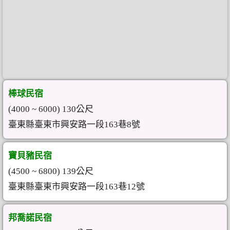
棒球民宿
(4000 ~ 6000) 130公尺
臺東縣臺東市興安路一段163巷8號
寶貝豬民宿
(4500 ~ 6800) 139公尺
臺東縣臺東市興安路一段163巷12號
邦喬諾民宿