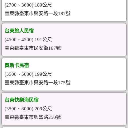
(2700 ~ 3600) 189公尺
臺東縣臺東市興安路一段187號
台東旅人民宿
(4500 ~ 4500) 191公尺
臺東縣臺東市民安街167號
奧斯卡民宿
(3500 ~ 5000) 199公尺
臺東縣臺東市興安路一段175號
台東快樂海民宿
(3500 ~ 8000) 209公尺
臺東縣臺東市興盛路250號