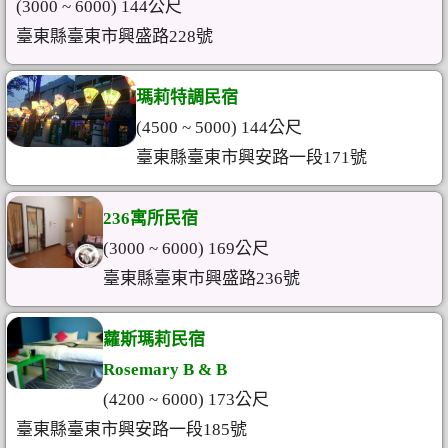
(3000 ~ 6000) 144公尺
臺東縣臺東市興盛路228號
瑪莉特調民宿
(4500 ~ 5000) 144公尺
臺東縣臺東市興安路一段171號
236寓所民宿
(3000 ~ 6000) 169公尺
臺東縣臺東市興盛路236號
蘿斯瑪莉民宿
Rosemary B & B
(4200 ~ 6000) 173公尺
臺東縣臺東市興安路一段185號