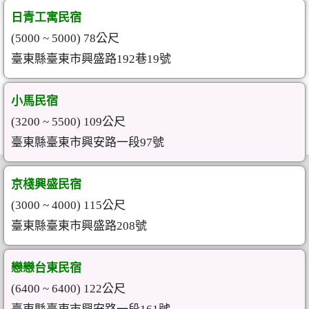
日青工寓民宿
(5000 ~ 5000) 78公尺
臺東縣臺東市興盛路192巷19號
小馬民宿
(3200 ~ 5500) 109公尺
臺東縣臺東市興安路一段97號
京棧興盛民宿
(3000 ~ 4000) 115公尺
臺東縣臺東市興盛路208號
戀戀台東民宿
(6400 ~ 6400) 122公尺