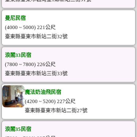
曼尼民宿
(4000 ~ 5000) 221公尺
臺東縣臺東市新站二街32號
浪閣33民宿
(7800 ~ 7800) 226公尺
臺東縣臺東市新站三街33號
魔法奶油飛民宿
(4200 ~ 5200) 227公尺
臺東縣臺東市新站二街27號
浪閣35民宿