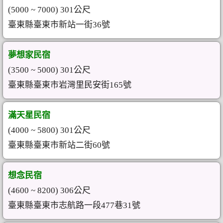
(5000 ~ 7000) 301公尺
臺東縣臺東市新站一街36號
夢想家民宿
(3500 ~ 5000) 301公尺
臺東縣臺東市岩灣里民安街165號
滿天星民宿
(4000 ~ 5800) 301公尺
臺東縣臺東市新站二街60號
想念民宿
(4600 ~ 8200) 306公尺
臺東縣臺東市志航路一段477巷31號