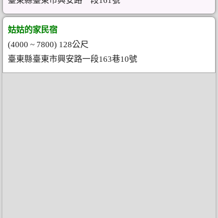
臺東縣臺東市興安路一段161號
姑姑的家民宿
(4000 ~ 7800) 128公尺
臺東縣臺東市興安路一段163巷10號