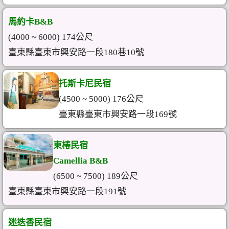
馬約卡B&B
(4000 ~ 6000) 174公尺
臺東縣臺東市興安路一段180巷10號
托斯卡尼民宿
(4500 ~ 5000) 176公尺
臺東縣臺東市興安路一段169號
東椿民宿
Camellia B&B
(6500 ~ 7500) 189公尺
臺東縣臺東市興安路一段191號
迷迭香民宿