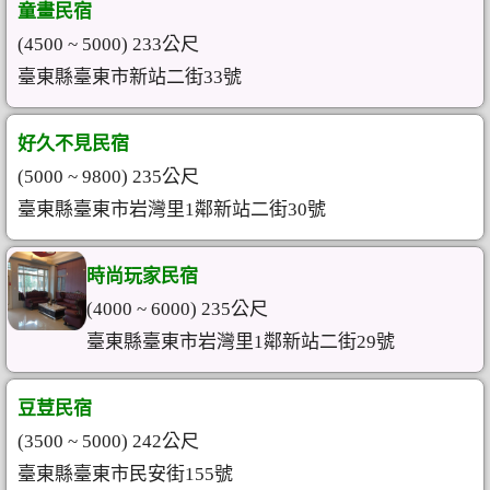
童畫民宿
(4500 ~ 5000) 233公尺
臺東縣臺東市新站二街33號
好久不見民宿
(5000 ~ 9800) 235公尺
臺東縣臺東市岩灣里1鄰新站二街30號
時尚玩家民宿
(4000 ~ 6000) 235公尺
臺東縣臺東市岩灣里1鄰新站二街29號
豆荳民宿
(3500 ~ 5000) 242公尺
臺東縣臺東市民安街155號