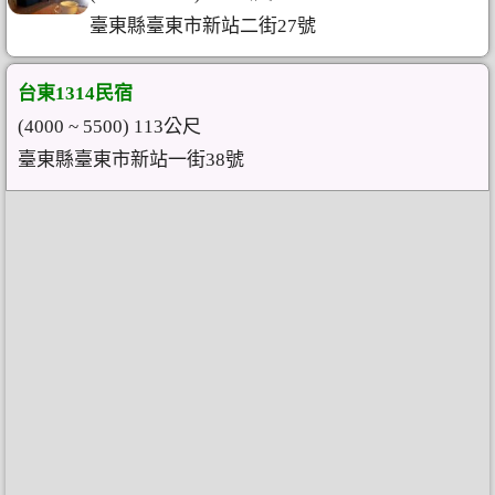
臺東縣臺東市新站二街27號
台東1314民宿
(4000 ~ 5500) 113公尺
臺東縣臺東市新站一街38號