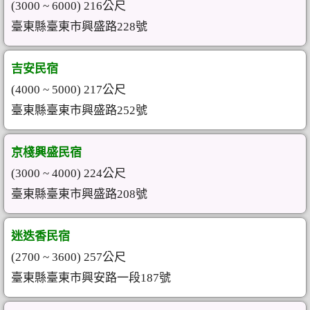
(3000 ~ 6000) 216公尺
臺東縣臺東市興盛路228號
吉安民宿
(4000 ~ 5000) 217公尺
臺東縣臺東市興盛路252號
京棧興盛民宿
(3000 ~ 4000) 224公尺
臺東縣臺東市興盛路208號
迷迭香民宿
(2700 ~ 3600) 257公尺
臺東縣臺東市興安路一段187號