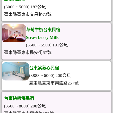
(3000 ~ 5000) 182公尺
臺東縣臺東市文昌路72號
草莓牛奶台東民宿
Straw berry Milk
(5500 ~ 5500) 191公尺
臺東縣臺東市民安街67號
台東紫薇心民宿
(3888 ~ 6000) 200公尺
臺東縣臺東市興盛路257號
台東快樂海民宿
(3500 ~ 8000) 208公尺