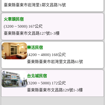
臺東縣臺東市岩灣里1鄰文昌路76號
火車頭民宿
(3200 ~ 5000) 167公尺
臺東縣臺東市文昌路127號1-3樓
樂活民宿
(4200 ~ 4800) 168公尺
臺東縣臺東市岩灣里文昌路61號
台北城民宿
(3200 ~ 5000) 172公尺
臺東縣臺東市文昌路129號1-3樓