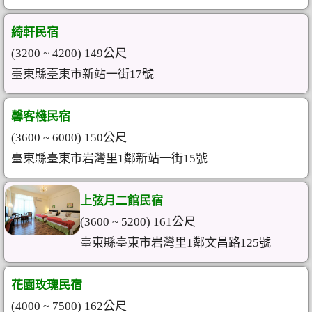
綺軒民宿
(3200 ~ 4200) 149公尺
臺東縣臺東市新站一街17號
馨客棧民宿
(3600 ~ 6000) 150公尺
臺東縣臺東市岩灣里1鄰新站一街15號
上弦月二館民宿
(3600 ~ 5200) 161公尺
臺東縣臺東市岩灣里1鄰文昌路125號
花園玫瑰民宿
(4000 ~ 7500) 162公尺