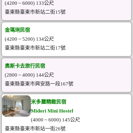
(4200 ~ 6000) 133公尺
臺東縣臺東市新站二街15號
金瑪琍民宿
(4200 ~ 5200) 134公尺
臺東縣臺東市新站二街17號
奧斯卡去旅行民宿
(2800 ~ 4000) 144公尺
臺東縣臺東市興安路一段167號
米多麗精緻民宿
Midori Mini Hostel
(4000 ~ 6000) 145公尺
臺東縣臺東市新站一街26號