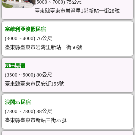
(5000 ~ 7000) 75公尺
臺東縣臺東市岩灣里1鄰新站一街28號
塞維利亞渡假民宿
(3000 ~ 4000) 76公尺
臺東縣臺東市岩灣里新站一街50號
豆荳民宿
(3500 ~ 5000) 80公尺
臺東縣臺東市民安街155號
浪閣35民宿
(7800 ~ 7800) 88公尺
臺東縣臺東市新站三街35號