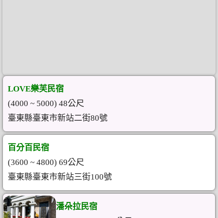
LOVE樂芙民宿
(4000 ~ 5000) 48公尺
臺東縣臺東市新站二街80號
百分百民宿
(3600 ~ 4800) 69公尺
臺東縣臺東市新站三街100號
潘朵拉民宿