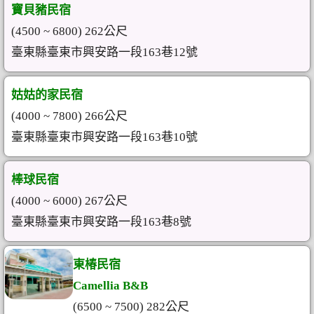
寶貝豬民宿
(4500 ~ 6800) 262公尺
臺東縣臺東市興安路一段163巷12號
姑姑的家民宿
(4000 ~ 7800) 266公尺
臺東縣臺東市興安路一段163巷10號
棒球民宿
(4000 ~ 6000) 267公尺
臺東縣臺東市興安路一段163巷8號
東椿民宿
Camellia B&B
(6500 ~ 7500) 282公尺