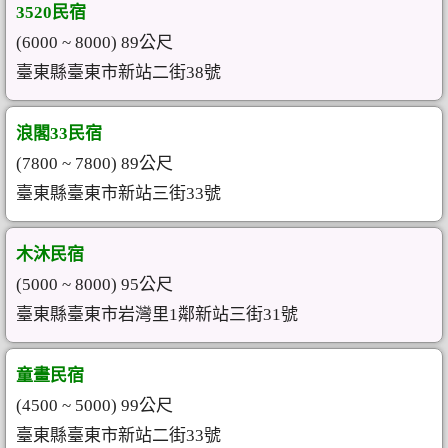
3520民宿
(6000 ~ 8000) 89公尺
臺東縣臺東市新站二街38號
浪閣33民宿
(7800 ~ 7800) 89公尺
臺東縣臺東市新站三街33號
木沐民宿
(5000 ~ 8000) 95公尺
臺東縣臺東市岩灣里1鄰新站三街31號
童畫民宿
(4500 ~ 5000) 99公尺
臺東縣臺東市新站二街33號