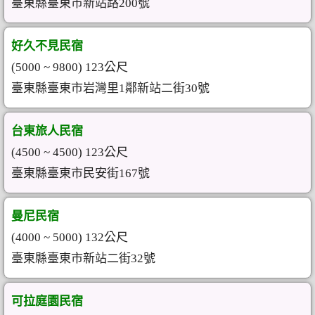
臺東縣臺東市新站路200號
好久不見民宿
(5000 ~ 9800) 123公尺
臺東縣臺東市岩灣里1鄰新站二街30號
台東旅人民宿
(4500 ~ 4500) 123公尺
臺東縣臺東市民安街167號
曼尼民宿
(4000 ~ 5000) 132公尺
臺東縣臺東市新站二街32號
可拉庭園民宿