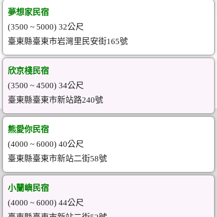
夢想家民宿
(3500 ~ 5000) 32公尺
臺東縣臺東市岩灣里民安街165號
欣京棧民宿
(3500 ~ 4500) 34公尺
臺東縣臺東市新站路240號
熊愛你民宿
(4000 ~ 6000) 40公尺
臺東縣臺東市新站二街58號
小蘭嶼民宿
(4000 ~ 6000) 44公尺