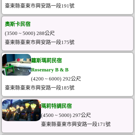
臺東縣臺東市興安路一段191號
奧斯卡民宿
(3500 ~ 5000) 288公尺
臺東縣臺東市興安路一段175號
蘿斯瑪莉民宿
Rosemary B & B
(4200 ~ 6000) 292公尺
臺東縣臺東市興安路一段185號
瑪莉特調民宿
(4500 ~ 5000) 297公尺
臺東縣臺東市興安路一段171號