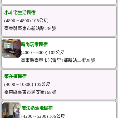
小斗宅生活民宿
(4800 ~ 4800) 105公尺
臺東縣臺東市新站路236號
時尚玩家民宿
(4000 ~ 6000) 105公尺
臺東縣臺東市岩灣里1鄰新站二街29號
築在這民宿
(4000 ~ 10800) 105公尺
臺東縣臺東市民安街168號
魔法奶油飛民宿
(4200 ~ 5200) 106公尺