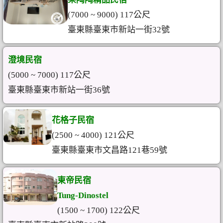
(7000 ~ 9000) 117公尺
臺東縣臺東市新站一街32號
澄境民宿
(5000 ~ 7000) 117公尺
臺東縣臺東市新站一街36號
花格子民宿
(2500 ~ 4000) 121公尺
臺東縣臺東市文昌路121巷59號
東帝民宿
Tung-Dinostel
(1500 ~ 1700) 122公尺