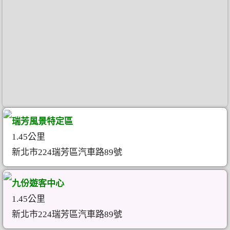
瑞芳風景特定區
1.45公里
新北市224瑞芳區汽車路89號
九份遊客中心
1.45公里
新北市224瑞芳區汽車路89號