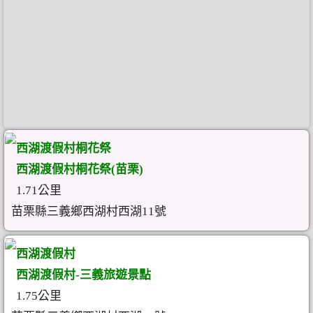
西湖渡假村桐花祭
西湖渡假村桐花祭(苗栗)
1.71公里
苗栗縣三義鄉西湖村西湖11號
西湖渡假村
西湖渡假村-三義旅遊景點
1.75公里