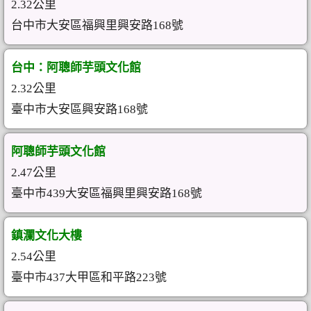
2.32公里
台中市大安區福興里興安路168號
台中：阿聰師芋頭文化館
2.32公里
臺中市大安區興安路168號
阿聰師芋頭文化館
2.47公里
臺中市439大安區福興里興安路168號
鎮瀾文化大樓
2.54公里
臺中市437大甲區和平路223號