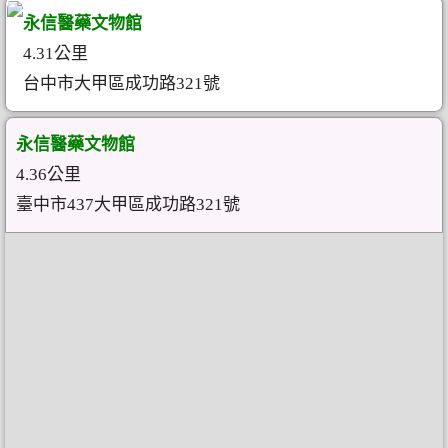
永信醫藥文物館
4.31公里
台中市大甲區成功路321號
永信醫藥文物館
4.36公里
臺中市437大甲區成功路321號