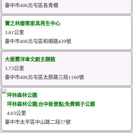
臺中市406北屯區長青橋
寶之林廢棄家具再生中心
3.61公里
臺中市406北屯區和順路439號
大振豐洋傘文創主題館
3.73公里
臺中市406北屯區太原路三段1160號
坪林森林公園
坪林森林公園|台中新景點|免費親子公園
4.03公里
臺中市太平區中山路二段57號