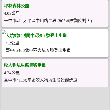
坪林森林公園
4.08公里
臺中市411太平區中山路二段 (803國軍醫院對面)
大坑5號(封閉中)及5-1號登山步道
4.2公里
臺中市406北屯區大坑五號登山步道
咬人狗坑生態景觀步道
4.24公里
臺中市411太平區咬人狗坑生態景觀步道