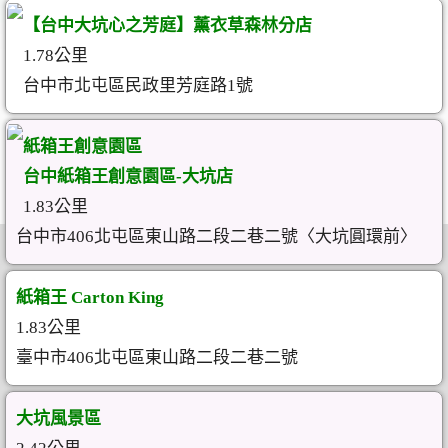
【台中大坑心之芳庭】薰衣草森林分店
1.78公里
台中市北屯區民政里芳庭路1號
紙箱王創意園區
台中紙箱王創意園區-大坑店
1.83公里
台中市406北屯區東山路二段二巷二號〈大坑圓環前〉
紙箱王 Carton King
1.83公里
臺中市406北屯區東山路二段二巷二號
大坑風景區