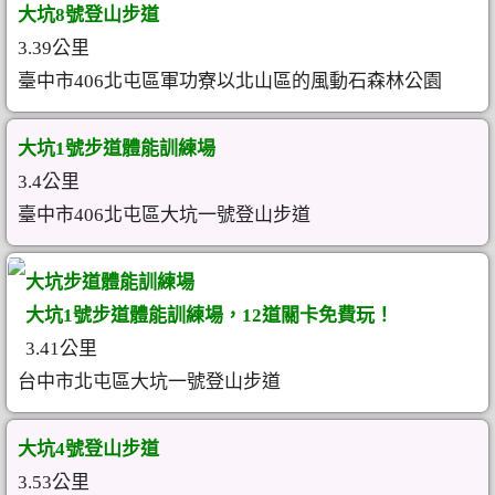
大坑8號登山步道
3.39公里
臺中市406北屯區軍功寮以北山區的風動石森林公園
大坑1號步道體能訓練場
3.4公里
臺中市406北屯區大坑一號登山步道
大坑步道體能訓練場
大坑1號步道體能訓練場，12道關卡免費玩！
3.41公里
台中市北屯區大坑一號登山步道
大坑4號登山步道
3.53公里