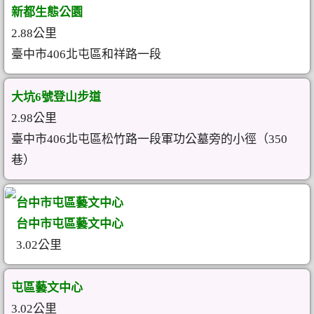
新都生態公園
2.88公里
臺中市406北屯區和祥路一段
大坑6號登山步道
2.98公里
臺中市406北屯區松竹路一段軍功公墓旁的小徑（350
巷）
台中市屯區藝文中心
台中市屯區藝文中心
3.02公里
屯區藝文中心
3.02公里