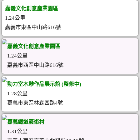
嘉義文化創意產業園區
1.24公里
嘉義市東區中山路616號
嘉義文化創意產業園區
1.24公里
嘉義市西區中山路616號
動力室木雕作品展示館 (整修中)
1.28公里
嘉義市東區林森西路4號
嘉義鐵道藝術村
1.31公里