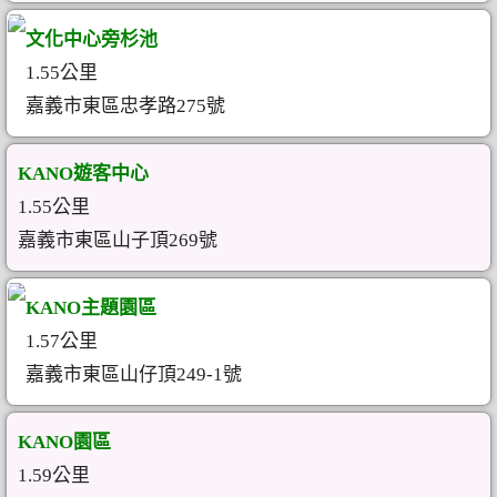
文化中心旁杉池
1.55公里
嘉義市東區忠孝路275號
KANO遊客中心
1.55公里
嘉義市東區山子頂269號
KANO主題園區
1.57公里
嘉義市東區山仔頂249-1號
KANO園區
1.59公里