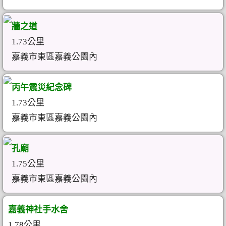
牆之道
1.73公里
嘉義市東區嘉義公園內
丙午震災紀念碑
1.73公里
嘉義市東區嘉義公園內
孔廟
1.75公里
嘉義市東區嘉義公園內
嘉義神社手水舍
1.78公里