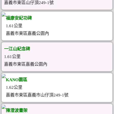
嘉義市東區山仔頂249-1號
福康安紀功碑
1.61公里
嘉義市東區嘉義公園內
一江山紀念碑
1.61公里
嘉義市東區嘉義公園內
KANO園區
1.62公里
嘉義市東區嘉義市山仔頂249-1號
陳澄波畫架