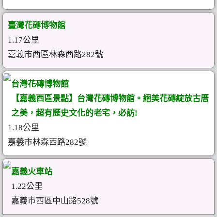
臺灣花磚博物館
1.17公里
嘉義市西區林森西路282號
台灣花磚博物館
【嘉義西區景點】台灣花磚博物館。絕美花磚綻放古厝
之美，超有歷史文化的老宅，必訪!
1.18公里
嘉義市林森西路282號
嘉義火車站
1.22公里
嘉義市西區中山路528號