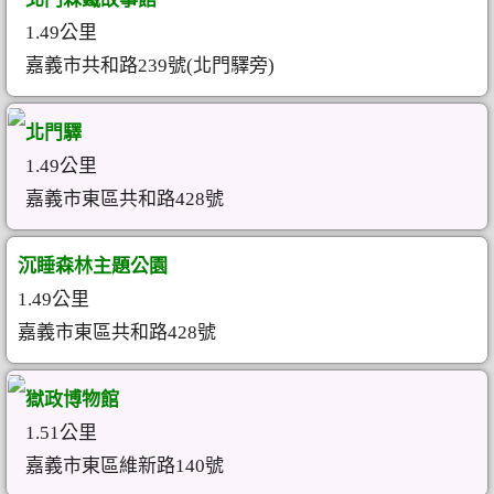
1.49公里
嘉義市共和路239號(北門驛旁)
北門驛
1.49公里
嘉義市東區共和路428號
沉睡森林主題公園
1.49公里
嘉義市東區共和路428號
獄政博物館
1.51公里
嘉義市東區維新路140號