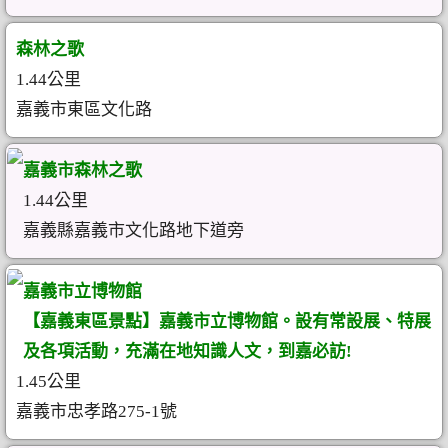
森林之歌
1.44公里
嘉義市東區文化路
嘉義市森林之歌
1.44公里
嘉義縣嘉義市文化路地下道旁
嘉義市立博物館
【嘉義東區景點】嘉義市立博物館。設有常設展、特展
及各項活動，充滿在地知識人文，到嘉必訪!
1.45公里
嘉義市忠孝路275-1號