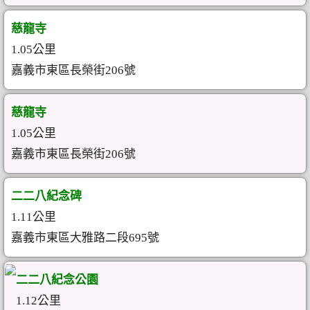
慈龍寺
1.05公里
嘉義市東區長榮街206號
慈龍寺
1.05公里
嘉義市東區長榮街206號
二二八紀念碑
1.11公里
嘉義市東區大雅路二段695號
二二八紀念公園
1.12公里