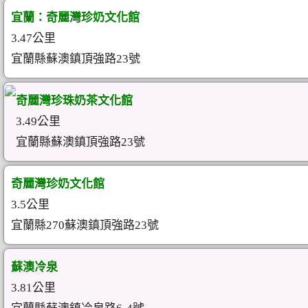
宜蘭：奇麗灣珍奶文化館
3.47公里
宜蘭縣蘇澳鎮頂強路23號
奇麗灣珍珠奶茶文化館
3.49公里
宜蘭縣蘇澳鎮頂強路23號
奇麗灣珍奶文化館
3.5公里
宜蘭縣270蘇澳鎮頂強路23號
蘇澳冷泉
3.81公里