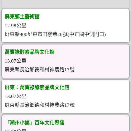
屏東鄉土藝術館
12.98公里
屏東縣900屏東市田寮巷26號(中正國中側門口)
萬寶祿酵素品牌文化館
13.07公里
屏東縣長治鄉德和村神農路17號
屏東：萬寶祿酵素品牌文化館
13.07公里
屏東縣長治鄉德和村神農路17號
「潮州小鎮」百年文化聚落