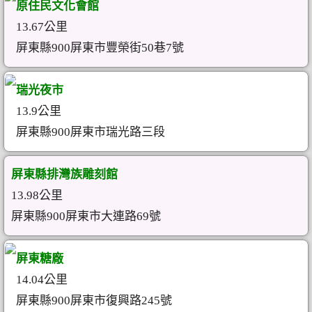
原住民文化會館
13.67公里
屏東縣900屏東市豐榮街50巷7號
瑞光夜市
13.9公里
屏東縣900屏東市瑞光路三段
屏東縣排灣族雕刻館
13.98公里
屏東縣900屏東市大連路69號
屏東糖廠
14.04公里
屏東縣900屏東市復興路245號