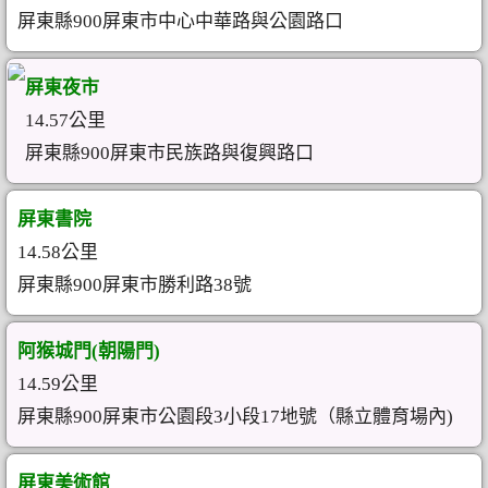
屏東縣900屏東市中心中華路與公園路口
屏東夜市
14.57公里
屏東縣900屏東市民族路與復興路口
屏東書院
14.58公里
屏東縣900屏東市勝利路38號
阿猴城門(朝陽門)
14.59公里
屏東縣900屏東市公園段3小段17地號（縣立體育場內)
屏東美術館