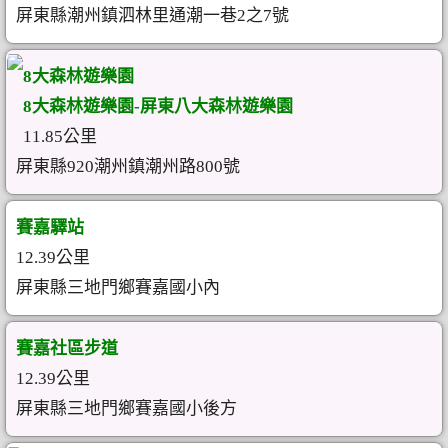
屏東縣潮州鎮泗林里通潮一巷2之7號
8大森林遊樂園
8大森林遊樂園-屏東八大森林遊樂園
11.85公里
屏東縣920潮州鎮潮州路800號
賽嘉驛站
12.39公里
屏東縣三地門鄉賽嘉國小內
賽嘉社區步道
12.39公里
屏東縣三地門鄉賽嘉國小後方