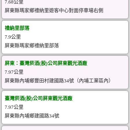
7.68公里
屏東縣瑪家鄉禮納里遊客中心對面停車場右側
禮納里部落
7.9公里
屏東縣瑪家鄉禮納里部落
屏東：臺灣菸酒(股)公司屏東觀光酒廠
7.97公里
屏東縣內埔鄉豐田村建國路34號（內埔工業區內）
臺灣菸酒(股)公司屏東觀光酒廠
7.97公里
屏東縣內埔鄉建國路34號