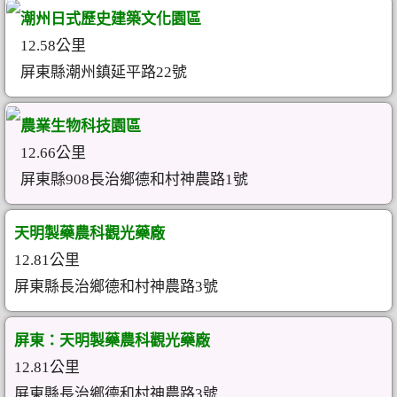
潮州日式歷史建築文化園區
12.58公里
屏東縣潮州鎮延平路22號
農業生物科技園區
12.66公里
屏東縣908長治鄉德和村神農路1號
天明製藥農科觀光藥廠
12.81公里
屏東縣長治鄉德和村神農路3號
屏東：天明製藥農科觀光藥廠
12.81公里
屏東縣長治鄉德和村神農路3號