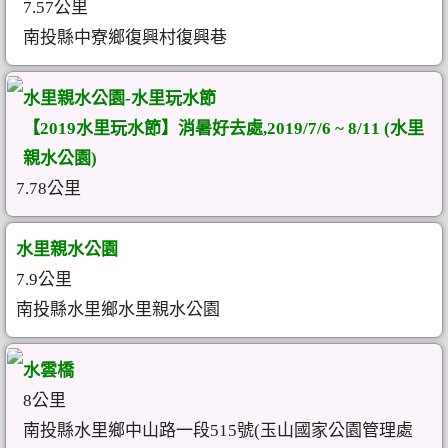
7.57公里
南投縣中寮鄉復興村復興巷
水里親水公園-水里玩水節
【2019水里玩水節】消暑好去處,2019/7/6 ~ 8/11 (水里
親水公園)
7.78公里
水里親水公園
7.9公里
南投縣水里鄉水里親水公園
水雲橋
8公里
南投縣水里鄉中山路一段515號(玉山國家公園管理處