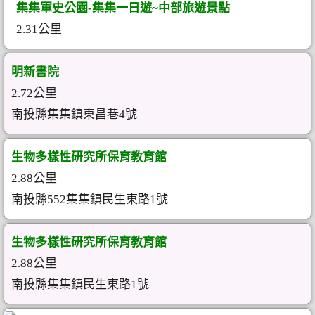
集集軍史公園-集集一日遊~中部旅遊景點
2.31公里
明新書院
2.72公里
南投縣集集鎮東昌巷4號
生物多樣性研究所保育教育館
2.88公里
南投縣552集集鎮民生東路1號
生物多樣性研究所保育教育館
2.88公里
南投縣集集鎮民生東路1號