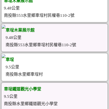
車埕木業展示館
9.48公里
南投縣553水里鄉車埕村民權巷110-2號
車埕木業展示館
9.48公里
南投縣553水里鄉車埕村民權巷110-2號
車埕
9.5公里
南投縣水里鄉車埕村
車埕鐵道觀光小學堂
9.5公里
南投縣水里鄉鐵道觀光小學堂