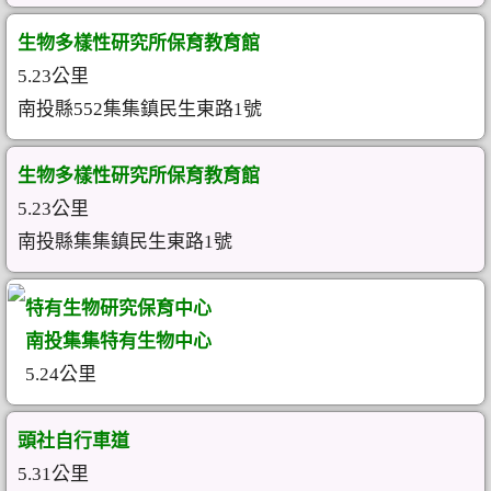
生物多樣性研究所保育教育館
5.23公里
南投縣552集集鎮民生東路1號
生物多樣性研究所保育教育館
5.23公里
南投縣集集鎮民生東路1號
特有生物研究保育中心
南投集集特有生物中心
5.24公里
頭社自行車道
5.31公里