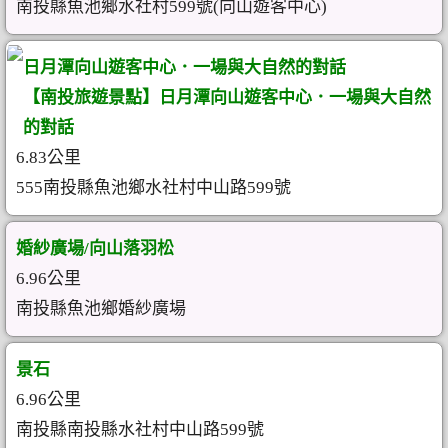
南投縣魚池鄉水社村599號(向山遊客中心)
日月潭向山遊客中心．一場與大自然的對話
【南投旅遊景點】日月潭向山遊客中心．一場與大自然
的對話
6.83公里
555南投縣魚池鄉水社村中山路599號
婚紗廣場/向山落羽松
6.96公里
南投縣魚池鄉婚紗廣場
景石
6.96公里
南投縣南投縣水社村中山路599號