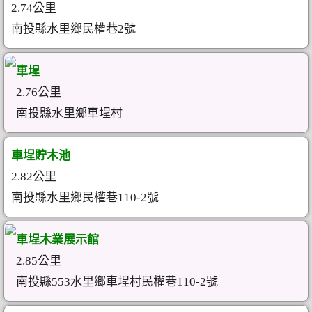
2.74公里
南投縣水里鄉民權巷2號
車埕
2.76公里
南投縣水里鄉車埕村
車埕貯木池
2.82公里
南投縣水里鄉民權巷110-2號
車埕木業展示館
2.85公里
南投縣553水里鄉車埕村民權巷110-2號