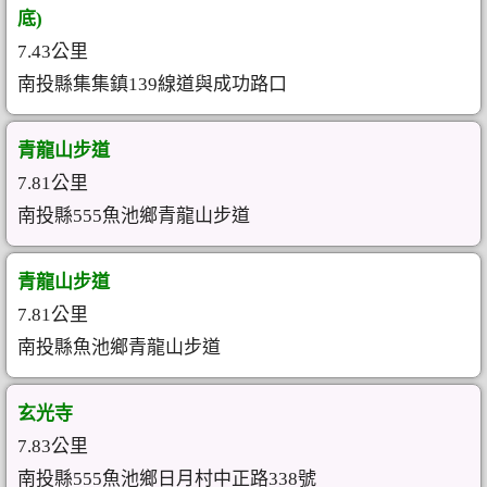
底)
7.43公里
南投縣集集鎮139線道與成功路口
青龍山步道
7.81公里
南投縣555魚池鄉青龍山步道
青龍山步道
7.81公里
南投縣魚池鄉青龍山步道
玄光寺
7.83公里
南投縣555魚池鄉日月村中正路338號