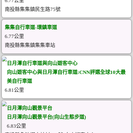
6.77公里
南投縣集集鎮民生路75號
集集自行車道-環鎮車道
6.77公里
南投縣集集鎮集集車站
日月潭自行車道與向山遊客中心
向山遊客中心與日月潭自行車道:CNN評選全球10大最
美自行車道
6.81公里
日月潭向山觀景平台
日月潭向山觀景平台(向山生態步道)
6.83公里