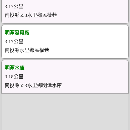
3.17公里
南投縣553水里鄉民權巷
明潭發電廠
3.17公里
南投縣水里鄉民權巷
明潭水庫
3.18公里
南投縣553水里鄉明潭水庫