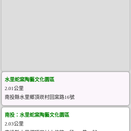
水里蛇窯陶藝文化園區
2.01公里
南投縣水里鄉頂崁村回窯路16號
南投：水里蛇窯陶藝文化園區
2.03公里