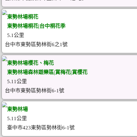
東勢林場桐花
東勢林場桐花|台中桐花季
5.1公里
台中市東勢區勢林街6之1號
東勢林場櫻花、梅花
東勢林場森林遊樂區|賞梅花|賞櫻花
5.11公里
台中市東勢區勢林街6-1號
東勢林場
5.11公里
臺中市423東勢區勢林街6-1號