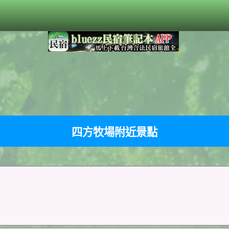
四方牧場附近景點