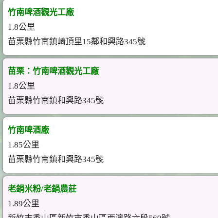
竹南啤酒觀光工廠
1.8公里
苗栗縣竹南鎮崎頂里15鄰和興路345號
苗栗：竹南啤酒觀光工廠
1.8公里
苗栗縣竹南鎮和興路345號
竹南啤酒廠
1.85公里
苗栗縣竹南鎮和興路345號
老鍋米粉/老鍋農莊
1.89公里