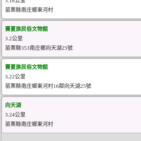
3.18公里
苗栗縣南庄鄉東河村
賽夏族民俗文物館
3.2公里
苗栗縣353南庄鄉向天湖25號
賽夏族民俗文物館
3.22公里
苗栗縣南庄鄉東河村16鄰向天湖25號
向天湖
3.24公里
苗栗縣南庄鄉東河村