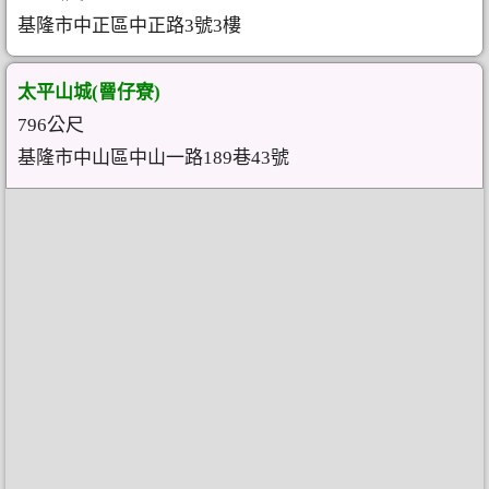
基隆市中正區中正路3號3樓
太平山城(罾仔寮)
796公尺
基隆市中山區中山一路189巷43號