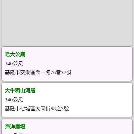
老大公廟
340公尺
基隆市安樂區樂一路76巷37號
大牛稠山河居
340公尺
基隆市七堵區大同街58之3號
海洋廣場