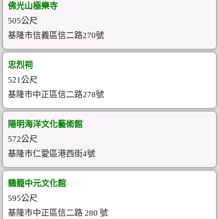
佛光山極樂寺
505公尺
基隆市信義區信二路270號
忠烈祠
521公尺
基隆市中正區信二路278號
陽明海洋文化藝術館
572公尺
基隆市仁愛區港西街4號
鷄籠中元文化館
595公尺
基隆市中正區信二路 280 號