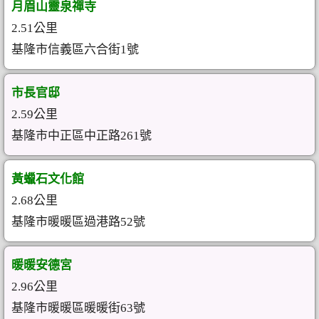
月眉山靈泉禪寺
2.51公里
基隆市信義區六合街1號
市長官邸
2.59公里
基隆市中正區中正路261號
黃蠟石文化館
2.68公里
基隆市暖暖區過港路52號
暖暖安德宮
2.96公里
基隆市暖暖區暖暖街63號