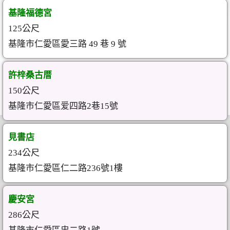
基隆福德宮
125公尺
基隆市仁愛區愛三路 49 巷 9 號
許梓桑古厝
150公尺
基隆市仁愛區爱四路2巷15號
見書店
234公尺
基隆市仁愛區仁二路236號1樓
慶安宮
286公尺