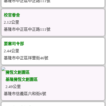
基隆市中正區中正路111號
校官眷舍
2.12公里
基隆市中正區中正路111號
要塞司令部
2.44公里
基隆市中正區祥豐街46號
擁恆文創園區
基隆擁恆文創園區
2.49公里
基隆市信義區六和街6號