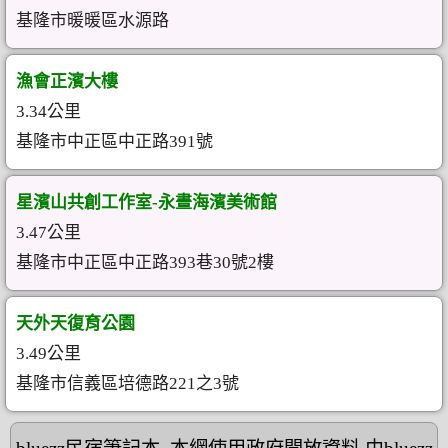
基隆市暖暖區水源路
漁會正濱大樓
3.34公里
基隆市中正區中正路391號
星濱山共創工作室-永晝海濱美術館
3.47公里
基隆市中正區中正路393巷30號2樓
天外天復育公園
3.49公里
基隆市信義區培德路221之3號