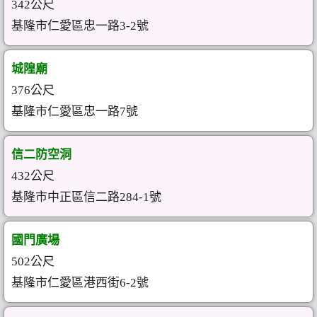
342公尺
基隆市仁愛區忠一路3-2號
城隍廟
376公尺
基隆市仁愛區忠一路7號
信二防空洞
432公尺
基隆市中正區信二路284-1號
國門廣場
502公尺
基隆市仁愛區港西街6-2號