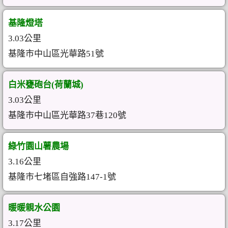
基隆燈塔
3.03公里
基隆市中山區光華路51號
白米甕砲台(荷蘭城)
3.03公里
基隆市中山區光華路37巷120號
綠竹園山薯農場
3.16公里
基隆市七堵區自強路147-1號
暖暖親水公園
3.17公里