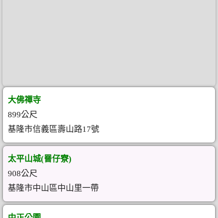
大佛禪寺
899公尺
基隆市信義區壽山路17號
太平山城(罾仔寮)
908公尺
基隆市中山區中山里一帶
中正公園