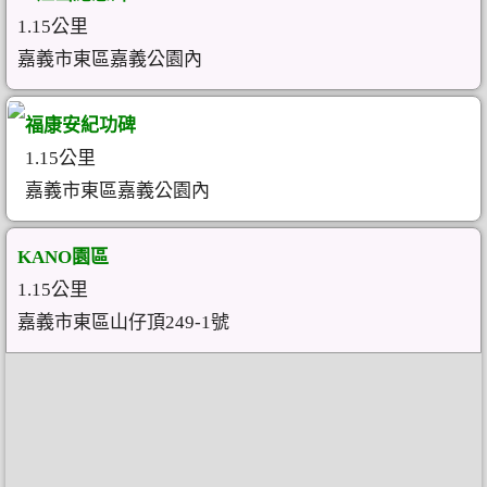
1.15公里
嘉義市東區嘉義公園內
福康安紀功碑
1.15公里
嘉義市東區嘉義公園內
KANO園區
1.15公里
嘉義市東區山仔頂249-1號