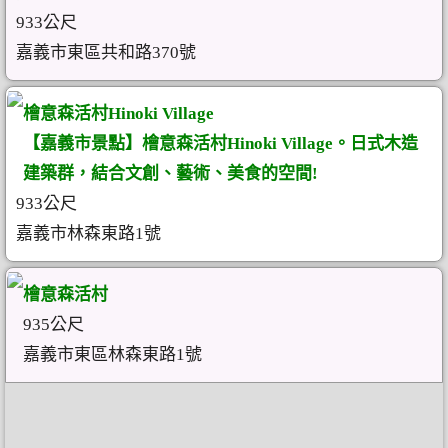
933公尺
嘉義市東區共和路370號
檜意森活村Hinoki Village
【嘉義市景點】檜意森活村Hinoki Village。日式木造
建築群，結合文創、藝術、美食的空間!
933公尺
嘉義市林森東路1號
檜意森活村
935公尺
嘉義市東區林森東路1號