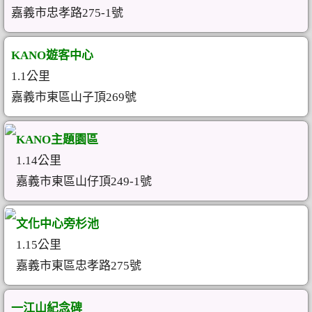
嘉義市忠孝路275-1號
KANO遊客中心
1.1公里
嘉義市東區山子頂269號
KANO主題園區
1.14公里
嘉義市東區山仔頂249-1號
文化中心旁杉池
1.15公里
嘉義市東區忠孝路275號
一江山紀念碑