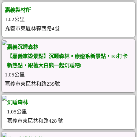
嘉義製材所
1.02公里
嘉義市東區林森西路4號
嘉義沉睡森林
【嘉義旅遊景點】沉睡森林。療癒系新景點，IG打卡
新熱點，跟著大白熊一起沉睡吧!
1.05公里
嘉義市東區共和路239號
沉睡森林
1.05公里
嘉義市東區共和路428 號