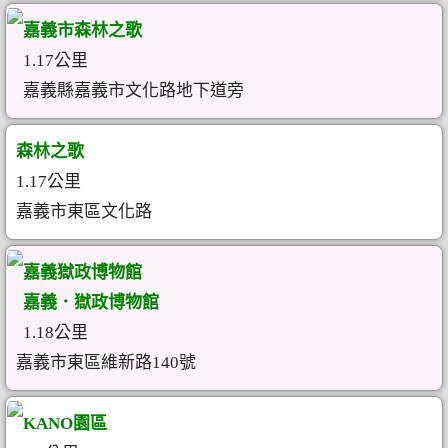
嘉義市森林之歌
1.17公里
嘉義縣嘉義市文化路地下道旁
森林之歌
1.17公里
嘉義市東區文化路
嘉義獄政博物館
嘉義．獄政博物館
1.18公里
嘉義市東區維新路140號
KANO園區