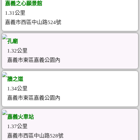
嘉義之心願景館
1.31公里
嘉義市西區中山路524號
孔廟
1.32公里
嘉義市東區嘉義公園內
牆之道
1.34公里
嘉義市東區嘉義公園內
嘉義火車站
1.37公里
嘉義市西區中山路528號