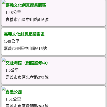
嘉義文化創意產業園區
1.48公里
嘉義市西區中山路616號
嘉義文化創意產業園區
1.48公里
嘉義市東區中山路616號
交趾陶館（閉館整修中）
1.5公里
嘉義市東區忠孝路275號
嘉義公園
1.51公里
嘉義市東區啟明路264號