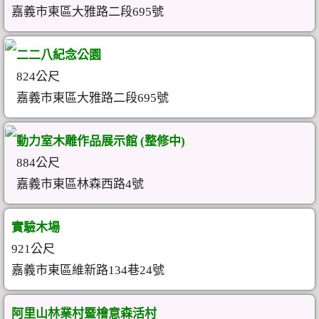
嘉義市東區大雅路二段695號
二二八紀念公園
824公尺
嘉義市東區大雅路二段695號
動力室木雕作品展示館 (整修中)
884公尺
嘉義市東區林森西路4號
實驗木場
921公尺
嘉義市東區維新路134巷24號
阿里山林業村暨檜意森活村