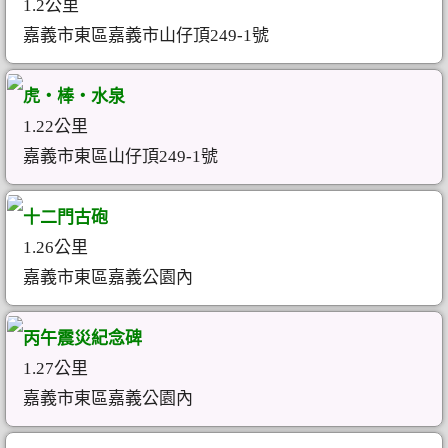
1.2公里
嘉義市東區嘉義市山仔頂249-1號
虎‧棒‧水泉
1.22公里
嘉義市東區山仔頂249-1號
十二門古砲
1.26公里
嘉義市東區嘉義公園內
丙午震災紀念碑
1.27公里
嘉義市東區嘉義公園內