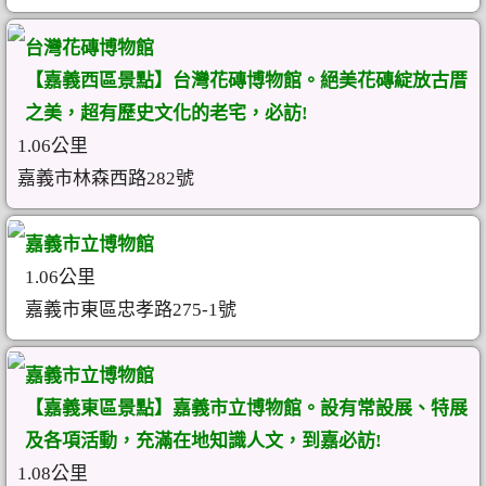
台灣花磚博物館
【嘉義西區景點】台灣花磚博物館。絕美花磚綻放古厝
之美，超有歷史文化的老宅，必訪!
1.06公里
嘉義市林森西路282號
嘉義市立博物館
1.06公里
嘉義市東區忠孝路275-1號
嘉義市立博物館
【嘉義東區景點】嘉義市立博物館。設有常設展、特展
及各項活動，充滿在地知識人文，到嘉必訪!
1.08公里