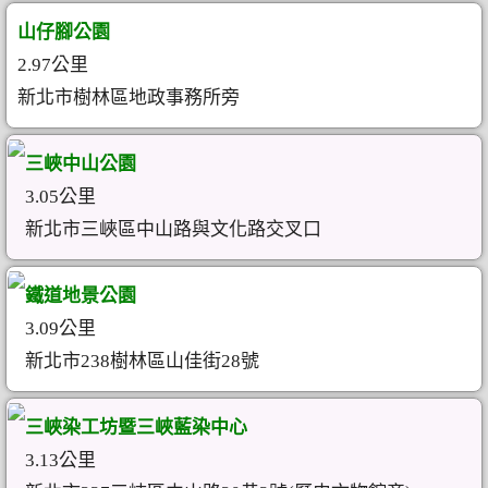
山仔腳公園
2.97公里
新北市樹林區地政事務所旁
三峽中山公園
3.05公里
新北市三峽區中山路與文化路交叉口
鐵道地景公園
3.09公里
新北市238樹林區山佳街28號
三峽染工坊暨三峽藍染中心
3.13公里