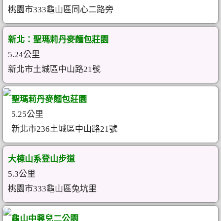
桃園市333龜山區同心二路旁
新北：聖瑪莉丹麥麵包莊園
5.24公里
新北市土城區中山路21號
聖瑪莉丹麥麵包莊園
5.25公里
新北市236土城區中山路21號
大棟山系登山步道
5.3公里
桃園市333龜山區兔坑里
龜山中興兒二公園