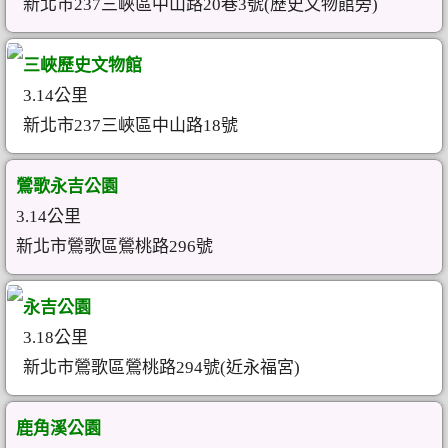
新北市237三峽區中山路20巷3號(歷史文物館旁)
三峽歷史文物館
3.14公里
新北市237三峽區中山路18號
鶯歌永吉公園
3.14公里
新北市鶯歌區鶯桃路296號
永吉公園
3.18公里
新北市鶯歌區鶯桃路294號(近永福宮)
鹿角溪公園