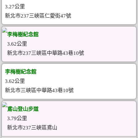
3.27公里
新北市237三峽區仁愛街47號
李梅樹紀念館
3.62公里
新北市237三峽區中華路43巷10號
李梅樹紀念館
3.62公里
新北市三峽區中華路43巷10號
鳶山登山步道
3.79公里
新北市237三峽區鳶山