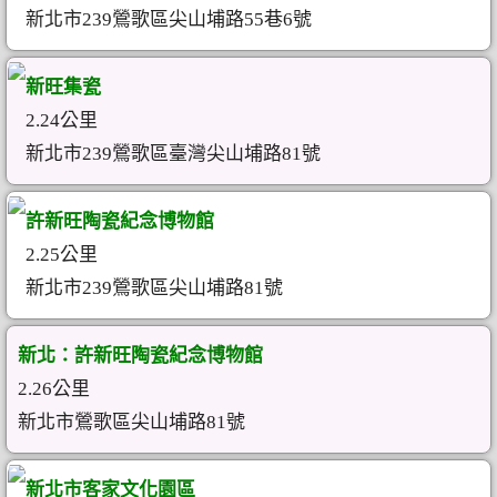
新北市239鶯歌區尖山埔路55巷6號
新旺集瓷
2.24公里
新北市239鶯歌區臺灣尖山埔路81號
許新旺陶瓷紀念博物館
2.25公里
新北市239鶯歌區尖山埔路81號
新北：許新旺陶瓷紀念博物館
2.26公里
新北市鶯歌區尖山埔路81號
新北市客家文化園區