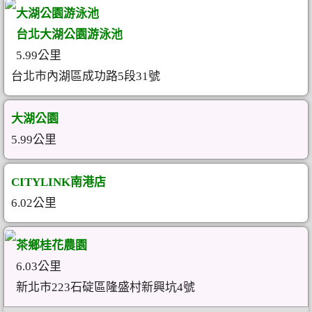
大湖公園游泳池
台北大湖公園游泳池
5.99公里
台北市內湖區成功路5段31號
大湖公園
5.99公里
CITYLINK南港店
6.02公里
茶鄉桂花農園
6.03公里
新北市223石碇區隆盛村新興坑4號