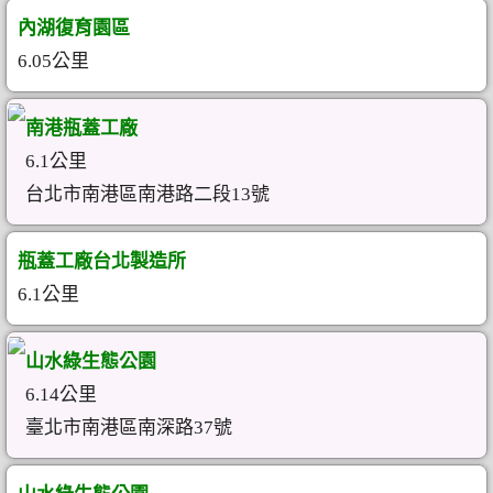
內湖復育園區
6.05公里
南港瓶蓋工廠
6.1公里
台北市南港區南港路二段13號
瓶蓋工廠台北製造所
6.1公里
山水綠生態公園
6.14公里
臺北市南港區南深路37號