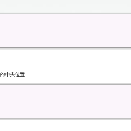
的中央位置