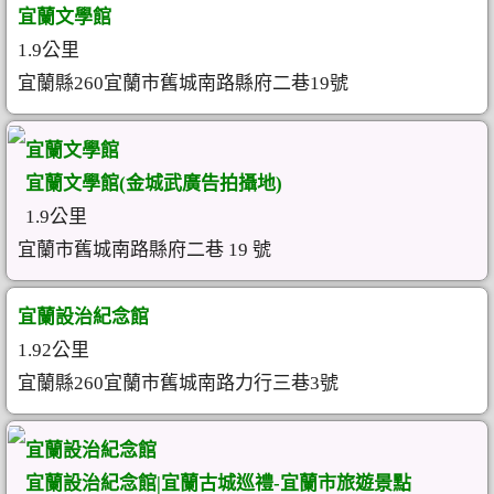
宜蘭文學館
1.9公里
宜蘭縣260宜蘭市舊城南路縣府二巷19號
宜蘭文學館
宜蘭文學館(金城武廣告拍攝地)
1.9公里
宜蘭市舊城南路縣府二巷 19 號
宜蘭設治紀念館
1.92公里
宜蘭縣260宜蘭市舊城南路力行三巷3號
宜蘭設治紀念館
宜蘭設治紀念館|宜蘭古城巡禮-宜蘭市旅遊景點