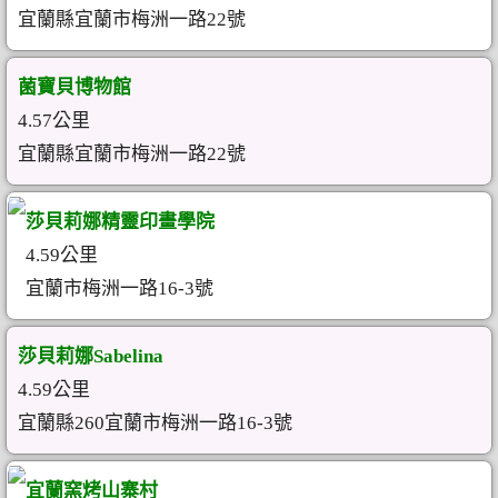
宜蘭縣宜蘭市梅洲一路22號
菌寶貝博物館
4.57公里
宜蘭縣宜蘭市梅洲一路22號
莎貝莉娜精靈印畫學院
4.59公里
宜蘭市梅洲一路16-3號
莎貝莉娜Sabelina
4.59公里
宜蘭縣260宜蘭市梅洲一路16-3號
宜蘭窯烤山寨村