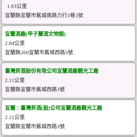
1.93公里
宜蘭縣宜蘭市舊城南路力行3巷3號
宜蘭酒廠(甲子蘭酒文物館)
2.04公里
宜蘭縣260宜蘭市舊城西路3號
臺灣菸酒股份有限公司宜蘭酒廠觀光工廠
2.11公里
宜蘭縣宜蘭市舊城西路3號
宜蘭：臺灣菸酒(股)公司宜蘭酒廠觀光工廠
2.11公里
宜蘭縣宜蘭市舊城西路3號