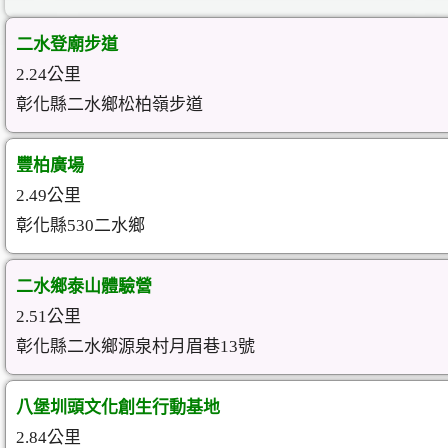
二水登廟步道
2.24公里
彰化縣二水鄉松柏嶺步道
豐柏廣場
2.49公里
彰化縣530二水鄉
二水鄉泰山體驗營
2.51公里
彰化縣二水鄉源泉村月眉巷13號
八堡圳頭文化創生行動基地
2.84公里