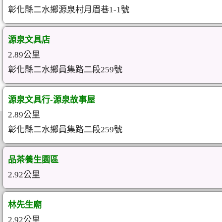
彰化縣二水鄉源泉村月眉巷1-1號
源泉文具店
2.89公里
彰化縣二水鄉員集路二段259號
源泉文具行-源泉故事屋
2.89公里
彰化縣二水鄉員集路二段259號
品茶養生園區
2.92公里
林先生廟
2.92公里