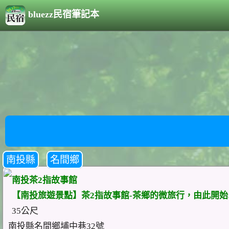
bluezz民宿筆記本
南投縣
名間鄉
南投茶2指故事館
【南投旅遊景點】茶2指故事館-茶鄉的微旅行，由此開始
35公尺
南投縣名間鄉埔中巷32號