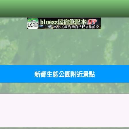
新都生態公園附近景點