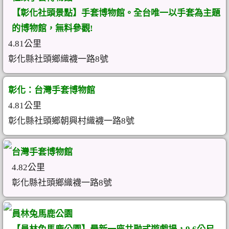
【彰化社頭景點】手套博物館。全台唯一以手套為主題
的博物館，無料參觀!
4.81公里
彰化縣社頭鄉織襪一路8號
彰化：台灣手套博物館
4.81公里
彰化縣社頭鄉朝興村織襪一路8號
台灣手套博物館
4.82公里
彰化縣社頭鄉織襪一路8號
員林兔馬鹿公園