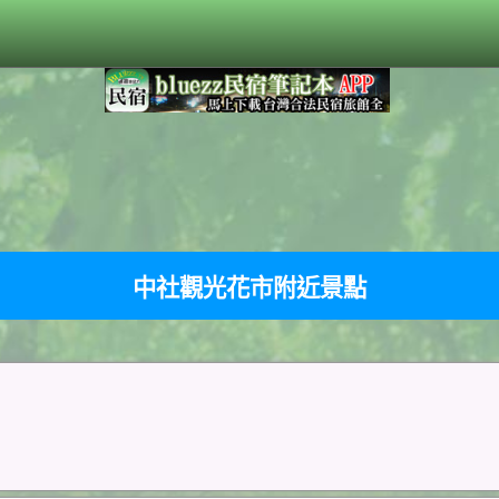
中社觀光花市附近景點