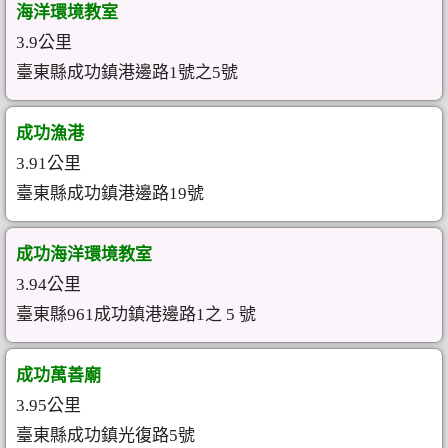
海洋環境教室
3.9公里
臺東縣成功鎮港邊路1號之5號
成功漁港
3.91公里
臺東縣成功鎮港邊路19號
成功海洋環境教室
3.94公里
臺東縣961成功鎮港邊路1之 5 號
成功萬善廟
3.95公里
臺東縣成功鎮光復路5號