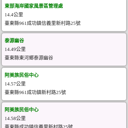
東部海岸國家風景區管理處
14.4公里
臺東縣961成功鎮信義里新村路25號
泰源幽谷
14.49公里
臺東縣東河鄉泰源幽谷
阿美族民俗中心
14.57公里
臺東縣961成功鎮新村路25號
阿美族民俗中心
14.58公里
臺東縣成功鎮信義里新村路25號