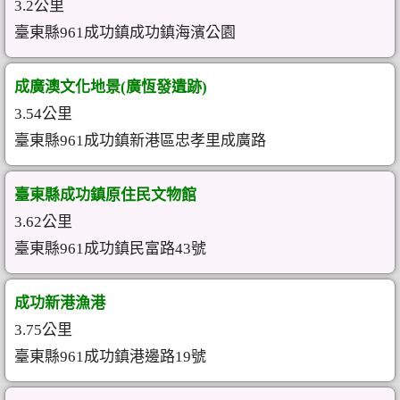
3.2公里
臺東縣961成功鎮成功鎮海濱公園
成廣澳文化地景(廣恆發遺跡)
3.54公里
臺東縣961成功鎮新港區忠孝里成廣路
臺東縣成功鎮原住民文物館
3.62公里
臺東縣961成功鎮民富路43號
成功新港漁港
3.75公里
臺東縣961成功鎮港邊路19號