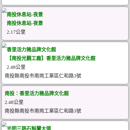
南投休息站-夜景
南投休息站-夜景
2.17公里
香里活力豬品牌文化館
【南投光觀工廠】香里活力豬品牌文化館
2.48公里
南投縣南投市南崗工業區仁和路3號
南投：香里活力豬品牌文化館
2.48公里
南投縣南投市南崗工業區仁和路3號
光明三路石斛蘭大道