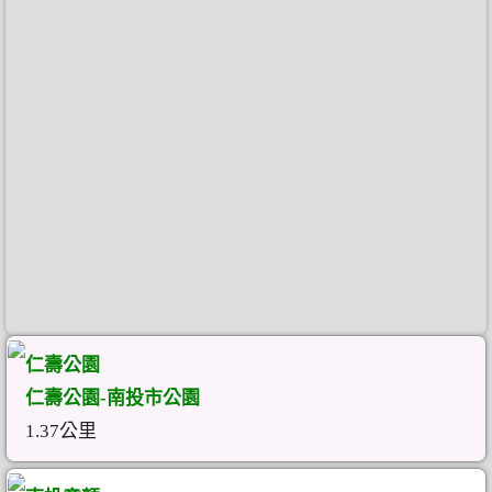
仁壽公園
仁壽公園-南投市公園
1.37公里