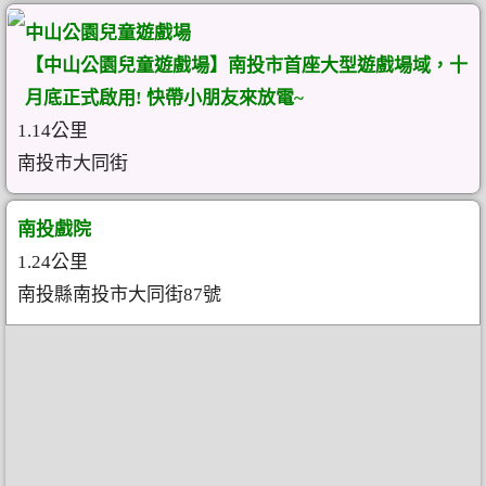
中山公園兒童遊戲場
【中山公園兒童遊戲場】南投市首座大型遊戲場域，十
月底正式啟用! 快帶小朋友來放電~
1.14公里
南投市大同街
南投戲院
1.24公里
南投縣南投市大同街87號