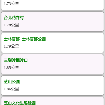
1.73公里
台北花卉村
1.78公里
士林官邸_士林官邸公園
1.79公里
三腳渡擺渡口
1.85公里
芝山公園
1.86公里
芝山文化生態綠園