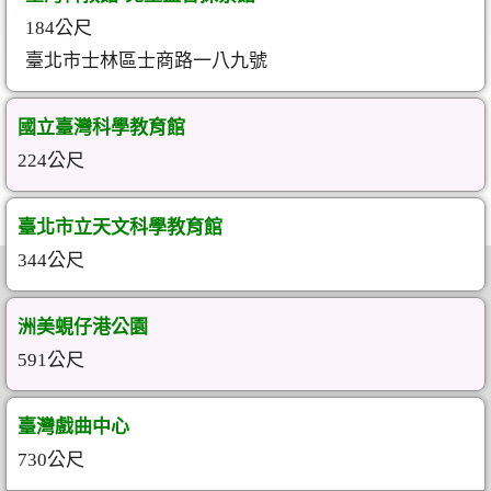
184公尺
臺北市士林區士商路一八九號
國立臺灣科學教育館
224公尺
臺北市立天文科學教育館
344公尺
洲美蜆仔港公園
591公尺
臺灣戲曲中心
730公尺