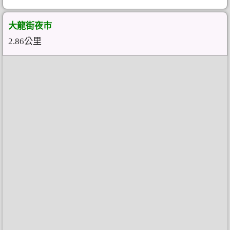
大龍街夜市
2.86公里