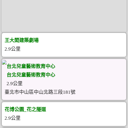
王大閎建築劇場
2.9公里
台北兒童藝術教育中心
台北兒童藝術教育中心
2.9公里
臺北市中山區中山北路三段181號
花博公園_花之隧道
2.9公里