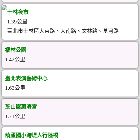
士林夜市
1.39公里
臺北市士林區大東路、大南路、文林路、基河路
福林公園
1.42公里
臺北表演藝術中心
1.63公里
芝山巖惠濟宮
1.71公里
葫蘆國小跨堤人行陸橋