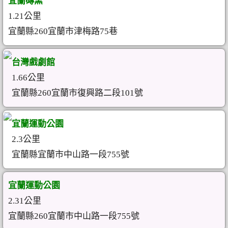
宜蘭磚窯
1.21公里
宜蘭縣260宜蘭市津梅路75巷
台灣戲劇館
1.66公里
宜蘭縣260宜蘭市復興路二段101號
宜蘭運動公園
2.3公里
宜蘭縣宜蘭市中山路一段755號
宜蘭運動公園
2.31公里
宜蘭縣260宜蘭市中山路一段755號