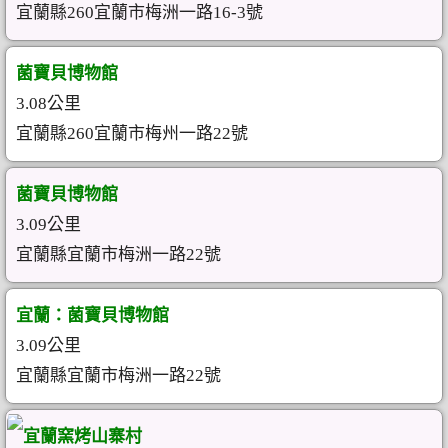
宜蘭縣260宜蘭市梅洲一路16-3號
菌寶貝博物館
3.08公里
宜蘭縣260宜蘭市梅州一路22號
菌寶貝博物館
3.09公里
宜蘭縣宜蘭市梅洲一路22號
宜蘭：菌寶貝博物館
3.09公里
宜蘭縣宜蘭市梅洲一路22號
宜蘭窯烤山寨村