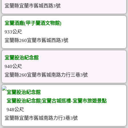
宜蘭縣宜蘭市舊城西路3號
宜蘭酒廠(甲子蘭酒文物館)
933公尺
宜蘭縣260宜蘭市舊城西路3號
宜蘭設治紀念館
940公尺
宜蘭縣260宜蘭市舊城南路力行三巷3號
宜蘭設治紀念館
宜蘭設治紀念館|宜蘭古城巡禮-宜蘭市旅遊景點
948公尺
宜蘭縣宜蘭市舊城南路力行3巷3號