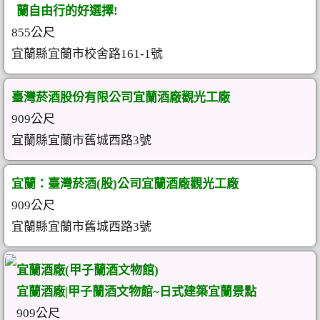
蘭自由行的好選擇!
855公尺
宜蘭縣宜蘭市校舍路161-1號
臺灣菸酒股份有限公司宜蘭酒廠觀光工廠
909公尺
宜蘭縣宜蘭市舊城西路3號
宜蘭：臺灣菸酒(股)公司宜蘭酒廠觀光工廠
909公尺
宜蘭縣宜蘭市舊城西路3號
宜蘭酒廠(甲子蘭酒文物館)
宜蘭酒廠|甲子蘭酒文物館~日式建築宜蘭景點
909公尺