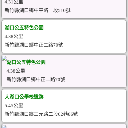
4.31公里
新竹縣湖口鄉中平路一段510號
湖口公五特色公園
4.38公里
新竹縣湖口鄉中正二路70號
湖口公五特色公園
4.38公里
新竹縣湖口鄉中正二路70號
大湖口公學校遺跡
5.45公里
新竹縣湖口鄉三元路二段62巷86號