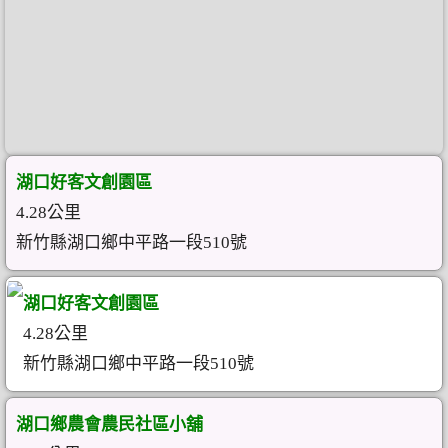
湖口好客文創園區
4.28公里
新竹縣湖口鄉中平路一段510號
湖口好客文創園區
4.28公里
新竹縣湖口鄉中平路一段510號
湖口鄉農會農民社區小舖