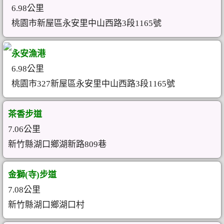
6.98公里
桃園市新屋區永安里中山西路3段1165號
永安漁港
6.98公里
桃園市327新屋區永安里中山西路3段1165號
茶香步道
7.06公里
新竹縣湖口鄉湖新路809巷
金獅(寺)步道
7.08公里
新竹縣湖口鄉湖口村