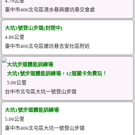
4.79公里
臺中市406北屯區清水巷與連坑巷交會處
大坑3號登山步道(封閉中)
4.86公里
臺中市406北屯區連坑巷吉安社區附近
大坑步道體能訓練場
大坑1號步道體能訓練場，12道關卡免費玩！
5.06公里
台中市北屯區大坑一號登山步道
大坑1號步道體能訓練場
5.06公里
臺中市406北屯區大坑一號登山步道