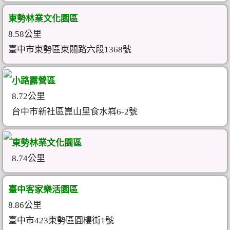
東勢林業文化園區
8.58公里
臺中市東勢區東關路六段1368號
小路露營區
8.72公里
台中市新社區崑山里食水嵙6-2號
東勢林業文化園區
8.74公里
臺中客家樂活園區
8.86公里
臺中市423東勢區圓樓街1號