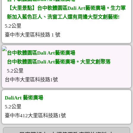
【大里景點】台中軟體園區Dali Art藝術廣場。生力軍
新加入藍色巨人、洗窗工人還有周邊大型文創藝術!
5.2公里
臺中市大里區科技路 1 號
台中軟體園區Dali Art藝術廣場
台中軟體園區Dali Art藝術廣場。大里文創聚落
5.2公里
台中市大里區科技路1號
DaliArt 藝術廣場
5.2公里
臺中市412大里區科技路1號