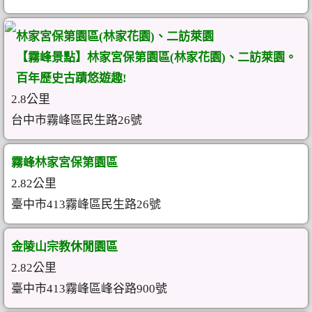
林家宮保第園區(林家花園)、二訪萊園
【霧峰景點】林家宮保第園區(林家花園)、二訪萊園。
百年歷史古蹟悠遊趣!
2.8公里
台中市霧峰區民生路26號
霧峰林家宮保第園區
2.82公里
臺中市413霧峰區民生路26號
金陵山宗教休閒園區
2.82公里
臺中市413霧峰區峰谷路900號