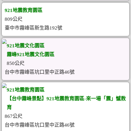
921地震教育園區
809公尺
臺中市霧峰區新生路192號
921地震文化園區
霧峰921地震文化園區
850公尺
台中市霧峰區坑口里中正路46號
921地震教育園區
【台中霧峰景點】921地震教育園區-來一場「震」憾教
育
867公尺
台中市霧峰區坑口里中正路46號