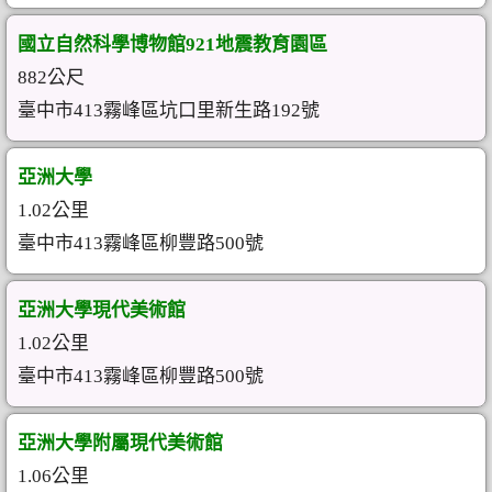
國立自然科學博物館921地震教育園區
882公尺
臺中市413霧峰區坑口里新生路192號
亞洲大學
1.02公里
臺中市413霧峰區柳豐路500號
亞洲大學現代美術館
1.02公里
臺中市413霧峰區柳豐路500號
亞洲大學附屬現代美術館
1.06公里