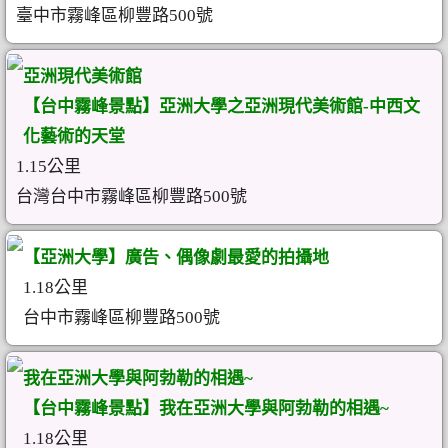
臺中市霧峰區柳豐路500號
亞洲現代美術館
【台中霧峰景點】亞洲大學之亞洲現代美術館-中西文
化藝術的天堂
1.15公里
台灣台中市霧峰區柳豐路500號
【亞洲大學】廣告、偶像劇最愛的拍攝地
1.18公里
台中市霧峰區柳豐路500號
我在亞洲大學與阿勃勒的相遇~
【台中霧峰景點】我在亞洲大學與阿勃勒的相遇~
1.18公里