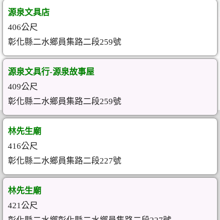
源泉文具店
406公尺
彰化縣二水鄉員集路二段259號
源泉文具行-源泉故事屋
409公尺
彰化縣二水鄉員集路二段259號
林先生廟
416公尺
彰化縣二水鄉員集路二段227號
林先生廟
421公尺