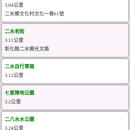
3.04公里
二水鄉文化村文化一巷61號
二水老街
3.11公里
彰化縣二水鄉光文路
二水自行車道
3.12公里
七星陣地公園
3.2公里
二八水水公園
3.24公里