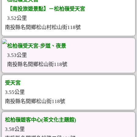
【南投旅遊景點】－松柏嶺受天宮
3.52公里
南投縣名間鄉松山村松山街118號
松柏嶺受天宮-步道、夜景
3.53公里
南投縣名間鄉松山街118號
受天宮
3.55公里
南投縣名間鄉松山街118號
松柏嶺遊客中心(茶文化主題館)
3.58公里