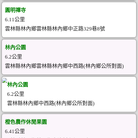
圓明禪寺
6.11公里
雲林縣林內鄉雲林縣林內鄉中正路329巷8號
林內公園
6.2公里
雲林縣林內鄉雲林縣林內鄉中西路(林內鄉公所對面)
林內公園
6.2公里
雲林縣林內鄉中西路(林內鄉公所對面)
橙色農作休閒果園
6.41公里