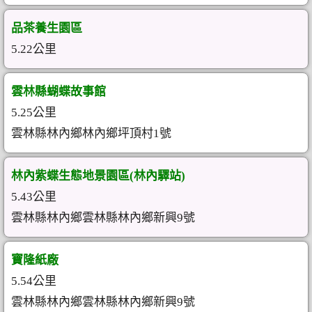
品茶養生園區
5.22公里
雲林縣蝴蝶故事館
5.25公里
雲林縣林內鄉林內鄉坪頂村1號
林內紫蝶生態地景園區(林內驛站)
5.43公里
雲林縣林內鄉雲林縣林內鄉新興9號
寶隆紙廠
5.54公里
雲林縣林內鄉雲林縣林內鄉新興9號