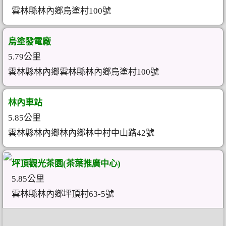
雲林縣林內鄉烏塗村100號
烏塗發電廠
5.79公里
雲林縣林內鄉雲林縣林內鄉烏塗村100號
林內車站
5.85公里
雲林縣林內鄉林內鄉林中村中山路42號
坪頂觀光茶園(茶葉推廣中心)
5.85公里
雲林縣林內鄉坪頂村63-5號