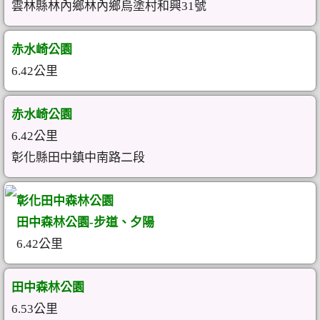
雲林縣林內鄉林內鄉烏塗村和興31號
赤水崎公園
6.42公里
赤水崎公園
6.42公里
彰化縣田中鎮中南路二段
彰化田中森林公園
田中森林公園-步道、夕陽
6.42公里
田中森林公園
6.53公里