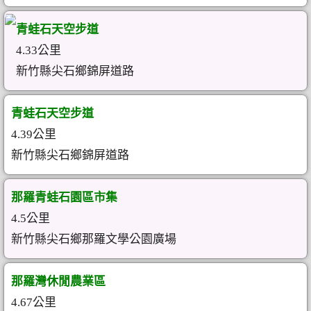
青蛙石天空步道
4.33公里
新竹縣尖石鄉錦屏道路
青蛙石天空步道
4.39公里
新竹縣尖石鄉錦屏道路
那羅青蛙石園區市集
4.5公里
新竹縣尖石鄉那羅文學公園廣場
那羅灣休閒農業區
4.67公里