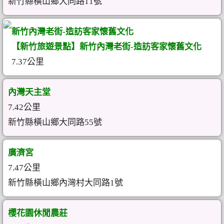
新竹縣橫山鄉大同路11號
新竹內灣老街-造訪客家懷舊文化
【新竹旅遊景點】新竹內灣老街-造訪客家懷舊文化
7.37公里
內灣天主堂
7.42公里
新竹縣橫山鄉大同路55號
廣濟宮
7.47公里
新竹縣橫山鄉內灣村大同路1號
櫻花園休閒農莊