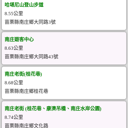
哈堪尼山登山步道
8.55公里
苗栗縣南庄鄉大同路3號
南庄遊客中心
8.63公里
苗栗縣南庄鄉大同路43號
南庄老街(桂花巷)
8.68公里
苗栗縣南庄鄉桂花巷
南庄老街 (桂花巷、康濟吊橋、南庄水岸公園)
8.74公里
苗栗縣南庄鄉文化路