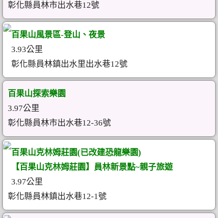
彰化縣員林市出水巷12號
百果山風景區-登山、夜景
3.93公里
彰化縣員林鎮出水里出水巷12號
百果山探索樂園
3.97公里
彰化縣員林市出水巷12-36號
百果山克林姆莊園(已改建恐龍樂園)
【百果山克林姆莊園】員林新景點~親子旅遊
3.97公里
彰化縣員林鎮出水巷12-1號