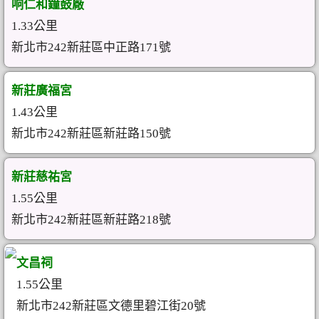
响仁和鐘鼓廠
1.33公里
新北市242新莊區中正路171號
新莊廣福宮
1.43公里
新北市242新莊區新莊路150號
新莊慈祐宮
1.55公里
新北市242新莊區新莊路218號
文昌祠
1.55公里
新北市242新莊區文德里碧江街20號