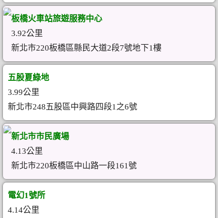
板橋火車站旅遊服務中心
3.92公里
新北市220板橋區縣民大道2段7號地下1樓
五股夏綠地
3.99公里
新北市248五股區中興路四段1之6號
新北市市民廣場
4.13公里
新北市220板橋區中山路一段161號
電幻1號所
4.14公里