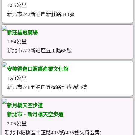
1.66公里
新北市242新莊區新莊路340號
新莊晶冠廣場
1.84公里
新北市242新莊區五工路66號
安美得傷口照護產業文化館
1.98公里
新北市248五股區五權路七巷6號8樓
新月橋天空步道
新北市．新月橋天空步道
2.05公里
新北市板橋區中正路435號(435藝文特區旁)