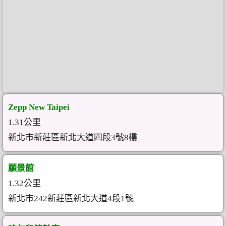
Zepp New Taipei
1.31公里
新北市新莊區新北大道四段3號8樓
願景館
1.32公里
新北市242新莊區新北大道4段1號