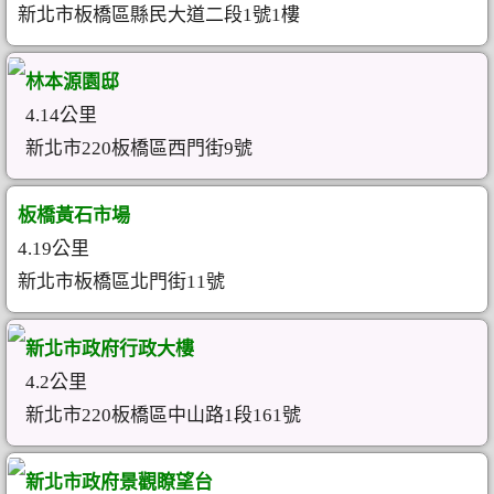
新北市板橋區縣民大道二段1號1樓
林本源園邸
4.14公里
新北市220板橋區西門街9號
板橋黃石市場
4.19公里
新北市板橋區北門街11號
新北市政府行政大樓
4.2公里
新北市220板橋區中山路1段161號
新北市政府景觀瞭望台